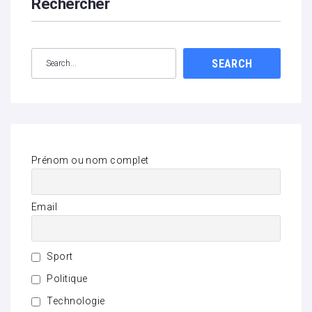
Rechercher
SEARCH
Prénom ou nom complet
Email
Sport
Politique
Technologie