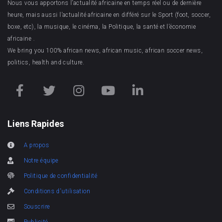
Nous vous apportons l’actualité africaine en temps réel ou de dernière
heure, mais aussi l’actualité africaine en différé sur le Sport (foot, soccer,
boxe, etc), la musique, le cinéma, la Politique, la santé et l’économie
africaine .
We bring you 100% african news, african music, african soccer news,
politics, health and culture.
Liens Rapides
A propos
Notre équipe
Politique de confidentialité
Conditions d'utilisation
Souscrire
Publicité