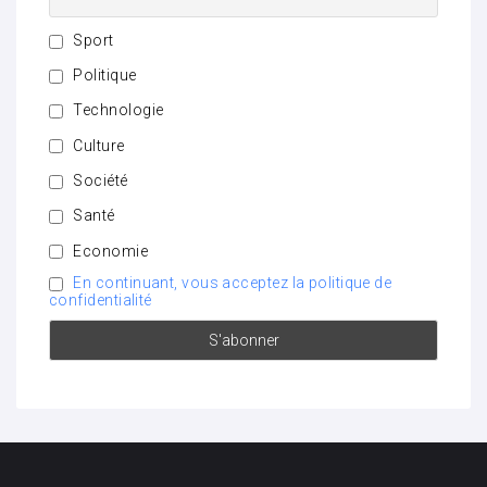
Sport
Politique
Technologie
Culture
Société
Santé
Economie
En continuant, vous acceptez la politique de
confidentialité