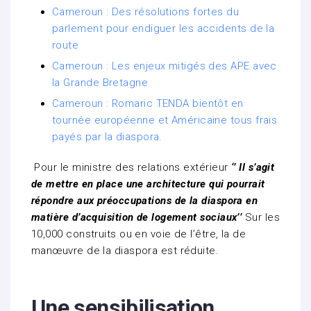
Cameroun : Des résolutions fortes du
parlement pour endiguer les accidents de la
route
Cameroun : Les enjeux mitigés des APE avec
la Grande Bretagne
Cameroun : Romaric TENDA bientôt en
tournée européenne et Américaine tous frais
payés par la diaspora.
Pour le ministre des relations extérieur
‘’ Il s’agit
de mettre en place une architecture qui pourrait
répondre aux préoccupations de la diaspora en
matière d’acquisition de logement sociaux’’
Sur les
10,000 construits ou en voie de l’être, la de
manœuvre de la diaspora est réduite.
Une sensibilisation