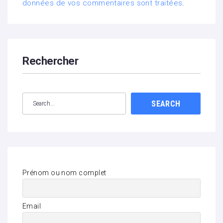
données de vos commentaires sont traitées
.
Rechercher
SEARCH
Prénom ou nom complet
Email