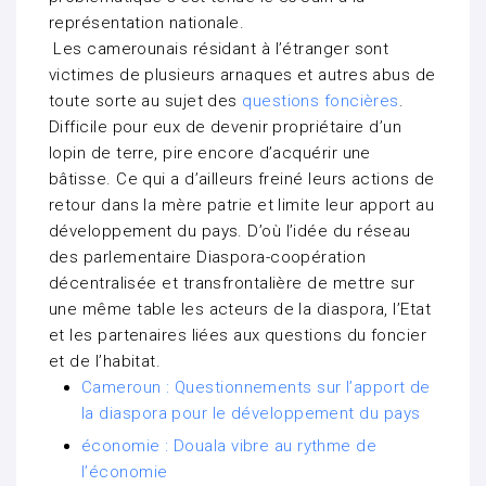
représentation nationale.
Les camerounais résidant à l’étranger sont
victimes de plusieurs arnaques et autres abus de
toute sorte au sujet des
questions foncières
.
Difficile pour eux de devenir propriétaire d’un
lopin de terre, pire encore d’acquérir une
bâtisse. Ce qui a d’ailleurs freiné leurs actions de
retour dans la mère patrie et limite leur apport au
développement du pays. D’où l’idée du réseau
des parlementaire Diaspora-coopération
décentralisée et transfrontalière de mettre sur
une même table les acteurs de la diaspora, l’Etat
et les partenaires liées aux questions du foncier
et de l’habitat.
Cameroun : Questionnements sur l’apport de
la diaspora pour le développement du pays
économie : Douala vibre au rythme de
l’économie