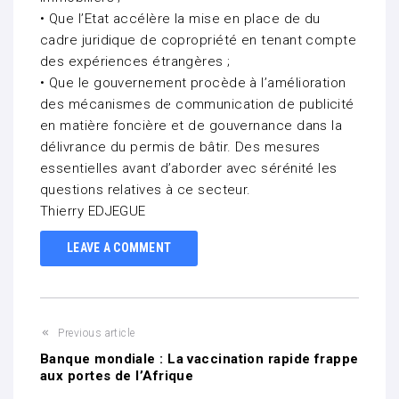
• Que l’Etat accélère la mise en place de du
cadre juridique de copropriété en tenant compte
des expériences étrangères ;
• Que le gouvernement procède à l’amélioration
des mécanismes de communication de publicité
en matière foncière et de gouvernance dans la
délivrance du permis de bâtir. Des mesures
essentielles avant d’aborder avec sérénité les
questions relatives à ce secteur.
Thierry EDJEGUE
LEAVE A COMMENT
Previous article
Banque mondiale : La vaccination rapide frappe
aux portes de l’Afrique