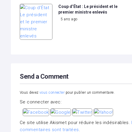
Coup d’État : Le président et le
premier ministre enlevés
5 ans ago
Send a Comment
Vous devez
vous connecter
pour publier un commentaire.
Se connecter avec:
Ce site utilise Akismet pour réduire les indésirables.
commentaires sont traitées
.