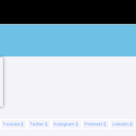
Youtube
Twitter
Instagram
Pinterest
Linkedin