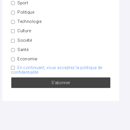
Sport
Politique
Technologie
Culture
Société
Santé
Economie
En continuant, vous acceptez la politique de
confidentialité