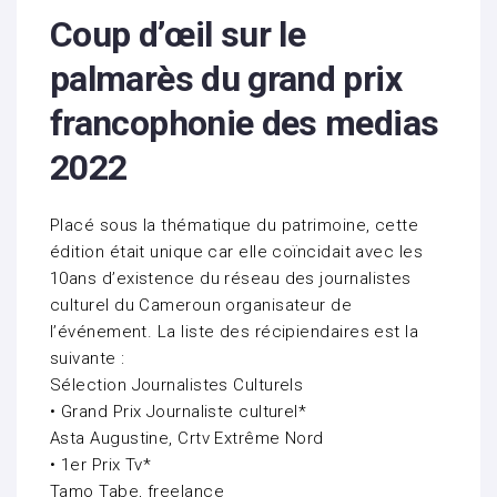
Coup d’œil sur le
palmarès du grand prix
francophonie des medias
2022
Placé sous la thématique du patrimoine, cette
édition était unique car elle coïncidait avec les
10ans d’existence du réseau des journalistes
culturel du Cameroun organisateur de
l’événement. La liste des récipiendaires est la
suivante :
Sélection Journalistes Culturels
• Grand Prix Journaliste culturel*
Asta Augustine, Crtv Extrême Nord
• 1er Prix Tv*
Tamo Tabe, freelance