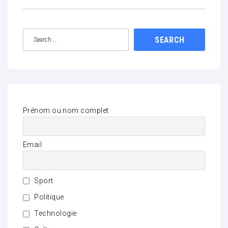
SEARCH
Prénom ou nom complet
Email
Sport
Politique
Technologie