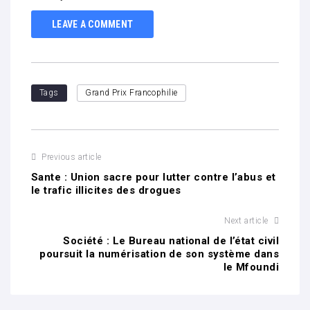
LEAVE A COMMENT
Tags
Grand Prix Francophilie
Previous article
Sante : Union sacre pour lutter contre l’abus et
le trafic illicites des drogues
Next article
Société : Le Bureau national de l’état civil
poursuit la numérisation de son système dans
le Mfoundi