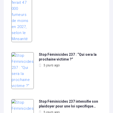
Stop Féminicides 237 : “Qui sera la
prochaine victime ?”
3 jours ago
Stop Féminicides 237 intensifie son
plaidoyer pour une loi specifique…
3 jours ago