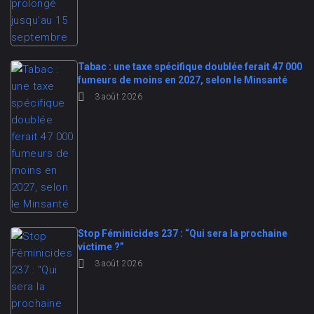
Tabac : une taxe spécifique doublée ferait 47 000
fumeurs de moins en 2027, selon le Minsanté
3 août 2026
Stop Féminicides 237 : “Qui sera la prochaine
victime ?”
3 août 2026