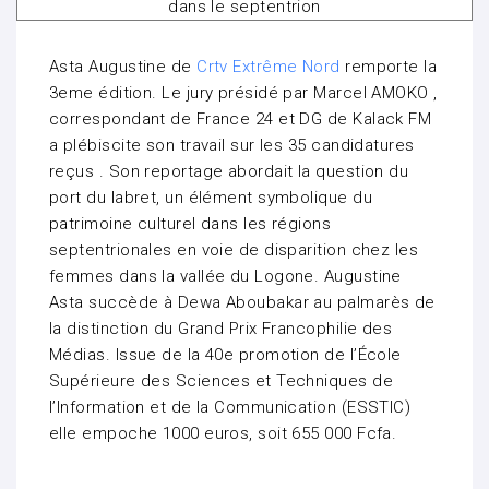
Asta Augustine de
Crtv Extrême Nord
remporte la
3eme édition. Le jury présidé par Marcel AMOKO ,
correspondant de France 24 et DG de Kalack FM
a plébiscite son travail sur les 35 candidatures
reçus . Son reportage abordait la question du
port du labret, un élément symbolique du
patrimoine culturel dans les régions
septentrionales en voie de disparition chez les
femmes dans la vallée du Logone. Augustine
Asta succède à Dewa Aboubakar au palmarès de
la distinction du Grand Prix Francophilie des
Médias. Issue de la 40e promotion de l’École
Supérieure des Sciences et Techniques de
l’Information et de la Communication (ESSTIC)
elle empoche 1000 euros, soit 655 000 Fcfa.