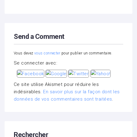
Send a Comment
Vous devez
vous connecter
pour publier un commentaire.
Se connecter avec:
Ce site utilise Akismet pour réduire les
indésirables.
En savoir plus sur la façon dont les
données de vos commentaires sont traitées
.
Rechercher