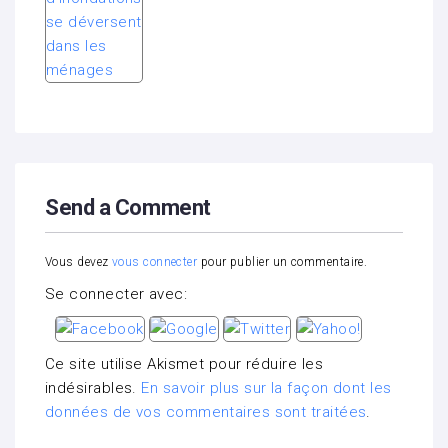
Send a Comment
Vous devez
vous connecter
pour publier un commentaire.
Se connecter avec:
Ce site utilise Akismet pour réduire les
indésirables.
En savoir plus sur la façon dont les
données de vos commentaires sont traitées
.