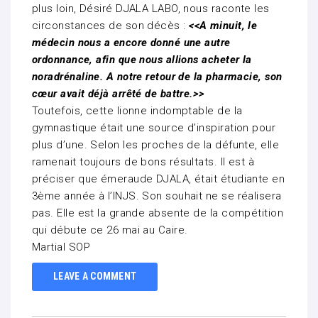
plus loin, Désiré DJALA LABO, nous raconte les
circonstances de son décès :
<<A minuit, le
médecin nous a encore donné une autre
ordonnance, afin que nous allions acheter la
noradrénaline. A notre retour de la pharmacie, son
cœur avait déjà arrêté de battre.>>
Toutefois, cette lionne indomptable de la
gymnastique était une source d’inspiration pour
plus d’une. Selon les proches de la défunte, elle
ramenait toujours de bons résultats. Il est à
préciser que émeraude DJALA, était étudiante en
3ème année à l’INJS. Son souhait ne se réalisera
pas. Elle est la grande absente de la compétition
qui débute ce 26 mai au Caire.
Martial SOP
LEAVE A COMMENT