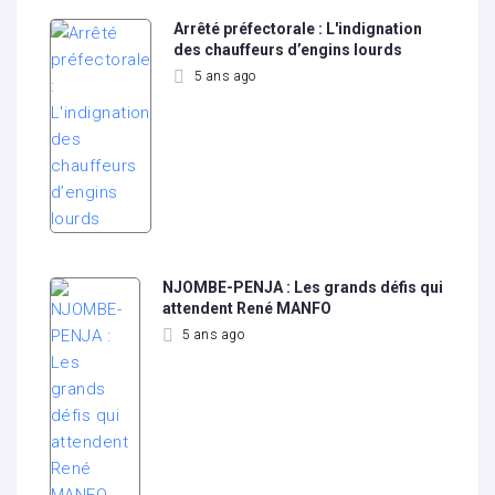
Arrêté préfectorale : L'indignation
des chauffeurs d’engins lourds
5 ans ago
NJOMBE-PENJA : Les grands défis qui
attendent René MANFO
5 ans ago