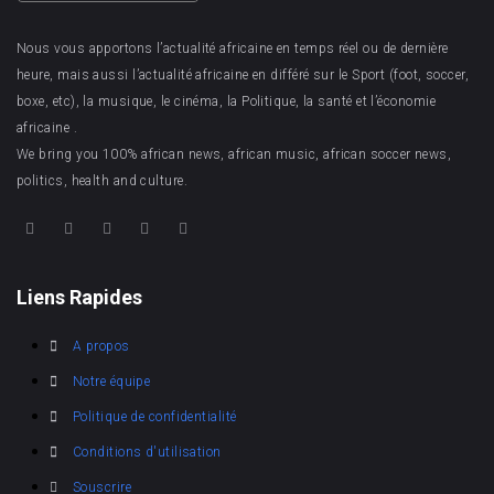
Nous vous apportons l’actualité africaine en temps réel ou de dernière
heure, mais aussi l’actualité africaine en différé sur le Sport (foot, soccer,
boxe, etc), la musique, le cinéma, la Politique, la santé et l’économie
africaine .
We bring you 100% african news, african music, african soccer news,
politics, health and culture.
Liens Rapides
A propos
Notre équipe
Politique de confidentialité
Conditions d'utilisation
Souscrire