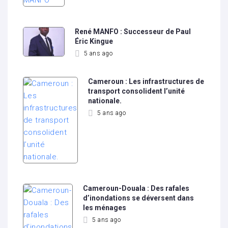
René MANFO : Successeur de Paul
Éric Kingue
5 ans ago
Cameroun : Les infrastructures de
transport consolident l’unité
nationale.
5 ans ago
Cameroun-Douala : Des rafales
d’inondations se déversent dans
les ménages
5 ans ago