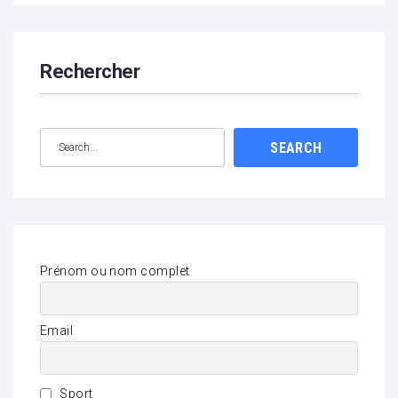
Rechercher
SEARCH
Prénom ou nom complet
Email
Sport