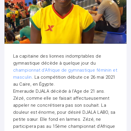
La capitaine des lionnes indomptables de
gymnastique décède à quelque jour du
championnat d’Afrique de gymnastique féminin et
masculin
. La compétition débute ce 26 mai 2021
au Caire, en Égypte.
Emeraude DJALA décède à l’Age de 21 ans.
Zézé, comme elle se faisait affectueusement
appeler ne concrétisera pas son souhait. La
douleur est énorme, pour désiré DJALA LABO, sa
petite sœur. Elle fond en larmes. Zézé, ne
participera pas au 15ème championnat d’Afrique