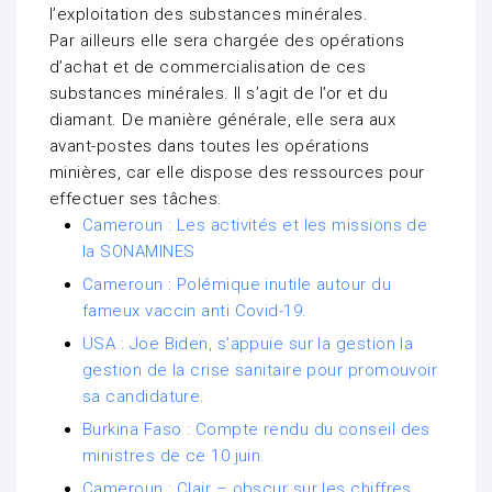
l’exploitation des substances minérales.
Par ailleurs elle sera chargée des opérations
d’achat et de commercialisation de ces
substances minérales. Il s’agit de l’or et du
diamant. De manière générale, elle sera aux
avant-postes dans toutes les opérations
minières, car elle dispose des ressources pour
effectuer ses tâches.
Cameroun : Les activités et les missions de
la SONAMINES
Cameroun : Polémique inutile autour du
fameux vaccin anti Covid-19.
USA : Joe Biden, s’appuie sur la gestion la
gestion de la crise sanitaire pour promouvoir
sa candidature.
Burkina Faso : Compte rendu du conseil des
ministres de ce 10 juin.
Cameroun : Clair – obscur sur les chiffres