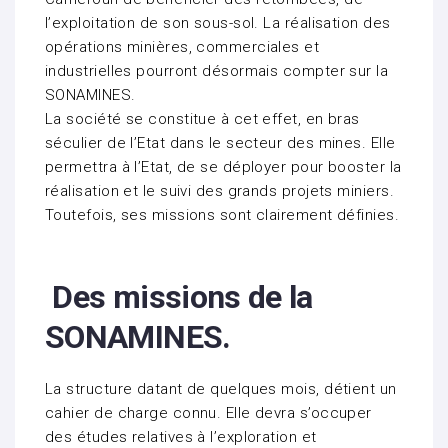
l’exploitation de son sous-sol. La réalisation des
opérations minières, commerciales et
industrielles pourront désormais compter sur la
SONAMINES.
La société se constitue à cet effet, en bras
séculier de l’Etat dans le secteur des mines. Elle
permettra à l’Etat, de se déployer pour booster la
réalisation et le suivi des grands projets miniers.
Toutefois, ses missions sont clairement définies.
Des missions de la
SONAMINES.
La structure datant de quelques mois, détient un
cahier de charge connu. Elle devra s’occuper
des études relatives à l’exploration et