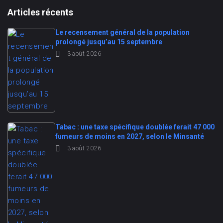
Articles récents
Le recensement général de la population
prolongé jusqu’au 15 septembre
3 août 2026
Tabac : une taxe spécifique doublée ferait 47 000
fumeurs de moins en 2027, selon le Minsanté
3 août 2026