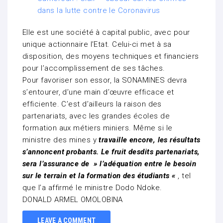
dans la lutte contre le Coronavirus
Elle est une société à capital public, avec pour
unique actionnaire l’Etat. Celui-ci met à sa
disposition, des moyens techniques et financiers
pour l’accomplissement de ses tâches.
Pour favoriser son essor, la SONAMINES devra
s’entourer, d’une main d’œuvre efficace et
efficiente. C’est d’ailleurs la raison des
partenariats, avec les grandes écoles de
formation aux métiers miniers. Même si le
ministre des mines y
travaille encore, les résultats
s’annoncent probants. Le fruit desdits partenariats,
sera l’assurance de » l’adéquation entre le besoin
sur le terrain et la formation des étudiants «
, tel
que l’a affirmé le ministre Dodo Ndoke.
DONALD ARMEL OMOLOBINA
LEAVE A COMMENT