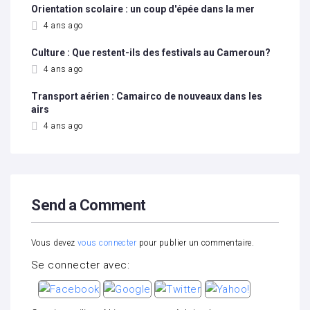
Orientation scolaire : un coup d'épée dans la mer
4 ans ago
Culture : Que restent-ils des festivals au Cameroun?
4 ans ago
Transport aérien : Camairco de nouveaux dans les
airs
4 ans ago
Send a Comment
Vous devez
vous connecter
pour publier un commentaire.
Se connecter avec: