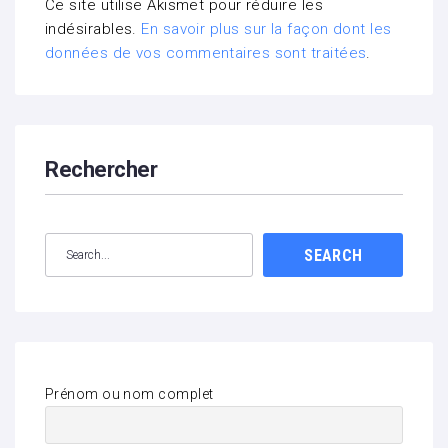
Ce site utilise Akismet pour réduire les
indésirables.
En savoir plus sur la façon dont les
données de vos commentaires sont traitées
.
Rechercher
SEARCH
Prénom ou nom complet