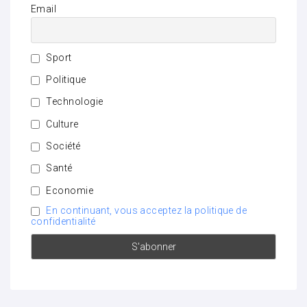
Email
Sport
Politique
Technologie
Culture
Société
Santé
Economie
En continuant, vous acceptez la politique de
confidentialité