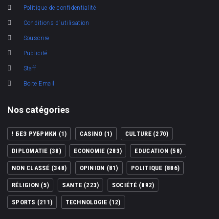
Politique de confidentialité
Conditions d'utilisation
Souscrire
Publicité
Staff
Boite Email
Nos catégories
! БЕЗ РУБРИКИ
(1)
CASINO
(1)
CULTURE
(270)
DIPLOMATIE
(38)
ECONOMIE
(283)
EDUCATION
(58)
NON CLASSÉ
(348)
OPINION
(81)
POLITIQUE
(886)
RÉLIGION
(5)
SANTE
(223)
SOCIÉTÉ
(892)
SPORTS
(211)
TECHNOLOGIE
(12)