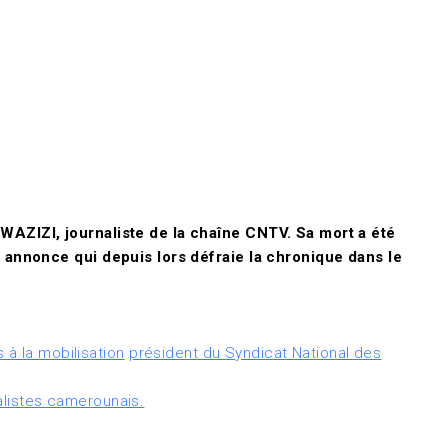
WAZIZI, journaliste de la chaîne CNTV. Sa mort a été
 annonce qui depuis lors défraie la chronique dans le
 à la mobilisation
président du Syndicat National des
alistes camerounais.