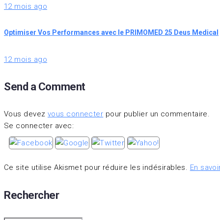
12 mois ago
Optimiser Vos Performances avec le PRIMOMED 25 Deus Medical
12 mois ago
Send a Comment
Vous devez
vous connecter
pour publier un commentaire.
Se connecter avec:
Ce site utilise Akismet pour réduire les indésirables.
En savoi
Rechercher