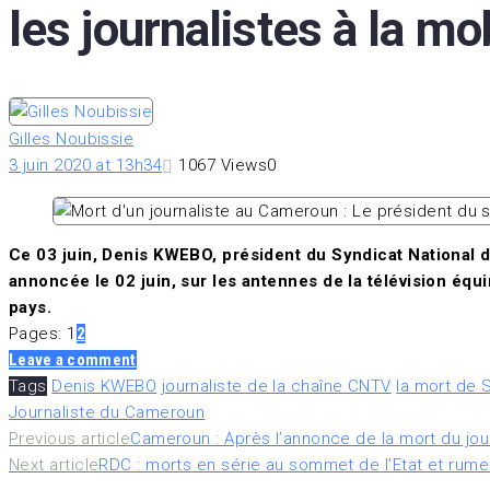
les journalistes à la mob
Gilles Noubissie
3 juin 2020 at 13h34
1067
Views
0
Ce 03 juin, Denis KWEBO, président du Syndicat National 
annoncée le 02 juin, sur les antennes de la télévision éq
pays.
Pages:
1
2
Leave a comment
Tags
Denis KWEBO
journaliste de la chaîne CNTV
la mort de 
Journaliste du Cameroun
Previous article
Cameroun : Après l’annonce de la mort du jour
Next article
RDC : morts en série au sommet de l’Etat et ru