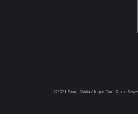
©2021 Focus Média Afrique. Tous Droits Reser