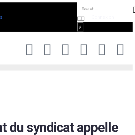
os
Connexion
t du syndicat appelle