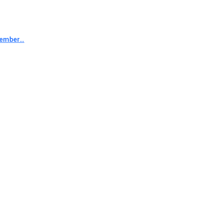
ovember…