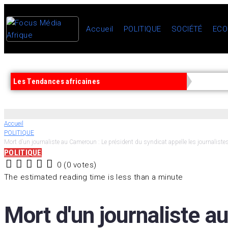
Accueil
POLITIQUE
SOCIÉTÉ
ECO
Les Tendances africaines
Accueil
POLITIQUE
Mort d’un journaliste au Cameroun : Le président du syndicat appelle les journalistes
POLITIQUE
0
(
0 votes
)
1
2
3
4
5
The estimated reading time is less than a minute
Mort d'un journaliste a