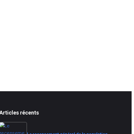
Articles récents