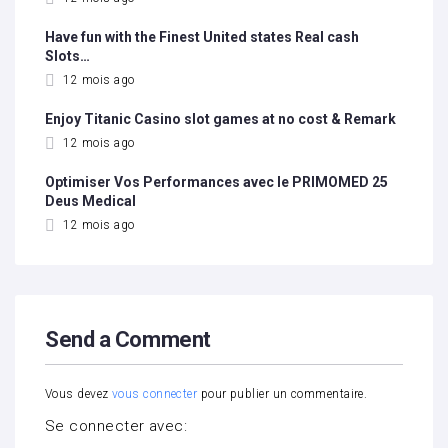
Have fun with the Finest United states Real cash
Slots…
12 mois ago
Enjoy Titanic Casino slot games at no cost & Remark
12 mois ago
Optimiser Vos Performances avec le PRIMOMED 25
Deus Medical
12 mois ago
Send a Comment
Vous devez
vous connecter
pour publier un commentaire.
Se connecter avec: