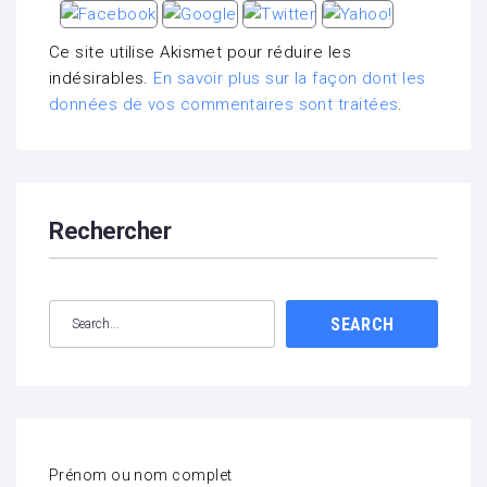
Ce site utilise Akismet pour réduire les
indésirables.
En savoir plus sur la façon dont les
données de vos commentaires sont traitées
.
Rechercher
SEARCH
Prénom ou nom complet