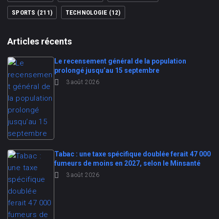
SPORTS
(211)
TECHNOLOGIE
(12)
Articles récents
Le recensement général de la population
prolongé jusqu’au 15 septembre
3 août 2026
Tabac : une taxe spécifique doublée ferait 47 000
fumeurs de moins en 2027, selon le Minsanté
3 août 2026