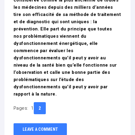
considérée comme la plus ancienne de toutes
les médecines depuis des milliers d’années
tire son efficacité de sa méthode de traitement
et de diagnostic qui sont uniques : la
prévention. Elle part du principe que toutes
nos problématiques viennent du
dysfonctionnement énergétique, elle
commence par évaluer les
dysfonctionnements qu’il peut y avoir au
niveau de la santé bien qu’elle fonctionne sur
l’observation et calle une bonne partie des
problématiques sur l’étude des
dysfonctionnements qu’il peut y avoir par
rapport à la nature.
Pages:
1
2
LEAVE A COMMENT