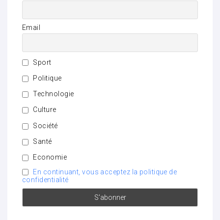
Email
Sport
Politique
Technologie
Culture
Société
Santé
Economie
En continuant, vous acceptez la politique de
confidentialité