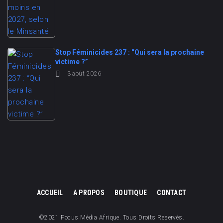
Stop Féminicides 237 : “Qui sera la prochaine
victime ?”
3 août 2026
ACCUEIL
A PROPOS
BOUTIQUE
CONTACT
©2021 Focus Média Afrique. Tous Droits Reservés.