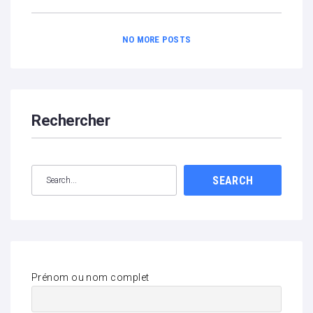
NO MORE POSTS
Rechercher
SEARCH
Prénom ou nom complet