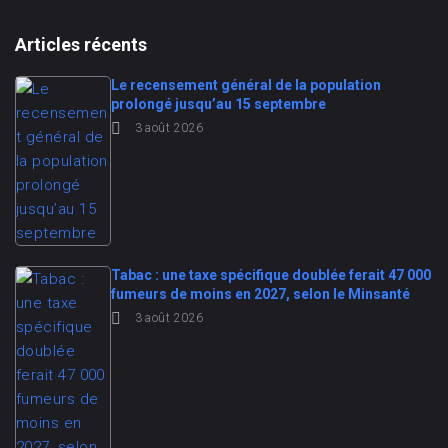
Articles récents
Le recensement général de la population
prolongé jusqu’au 15 septembre
3 août 2026
Tabac : une taxe spécifique doublée ferait 47 000
fumeurs de moins en 2027, selon le Minsanté
3 août 2026