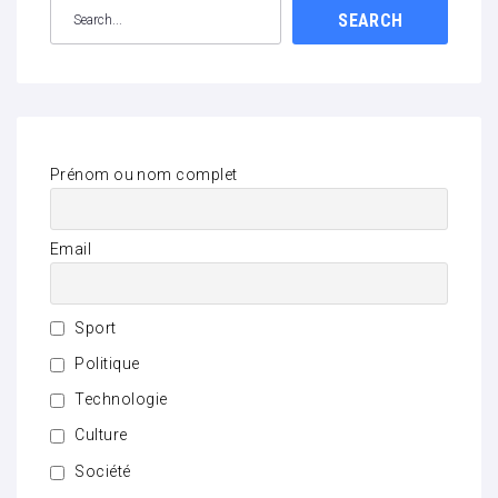
SEARCH
Prénom ou nom complet
Email
Sport
Politique
Technologie
Culture
Société