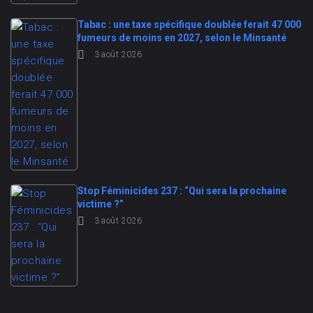
Tabac : une taxe spécifique doublée ferait 47 000
fumeurs de moins en 2027, selon le Minsanté
3 août 2026
Stop Féminicides 237 : “Qui sera la prochaine
victime ?”
3 août 2026