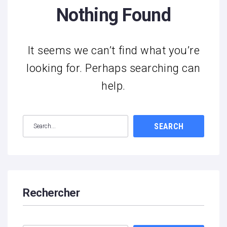
Nothing Found
It seems we can’t find what you’re
looking for. Perhaps searching can
help.
SEARCH
Rechercher