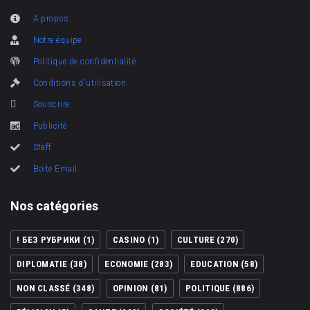
A propos
Notre équipe
Politique de confidentialité
Conditions d'utilisation
Souscrire
Publicité
Staff
Boite Email
Nos catégories
! БЕЗ РУБРИКИ
(1)
CASINO
(1)
CULTURE
(270)
DIPLOMATIE
(38)
ECONOMIE
(283)
EDUCATION
(58)
NON CLASSÉ
(348)
OPINION
(81)
POLITIQUE
(886)