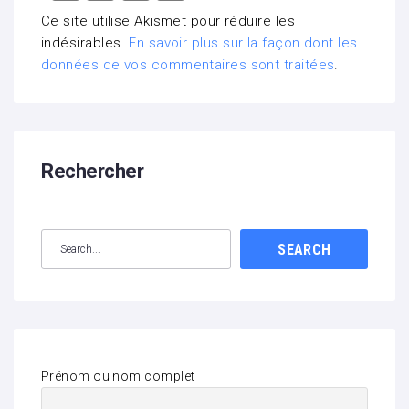
Ce site utilise Akismet pour réduire les
indésirables.
En savoir plus sur la façon dont les
données de vos commentaires sont traitées
.
Rechercher
SEARCH
Prénom ou nom complet