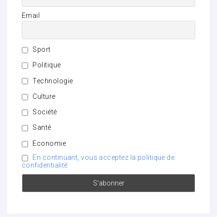
Email
Sport
Politique
Technologie
Culture
Société
Santé
Economie
En continuant, vous acceptez la politique de
confidentialité