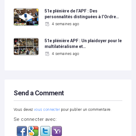
51e plénière de l’APF : Des
personnalités distinguées à l’Ordre…
4 semaines ago
51e plénière APF : Un plaidoyer pour le
multilatéralisme et…
4 semaines ago
Send a Comment
Vous devez
vous connecter
pour publier un commentaire.
Se connecter avec: