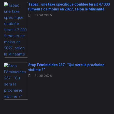
Tabac : une taxe spécifique doublée ferait 47 000
fumeurs de moins en 2027, selon le Minsanté
3 août 2026
Stop Féminicides 237 : “Qui sera la prochaine
victime ?”
3 août 2026