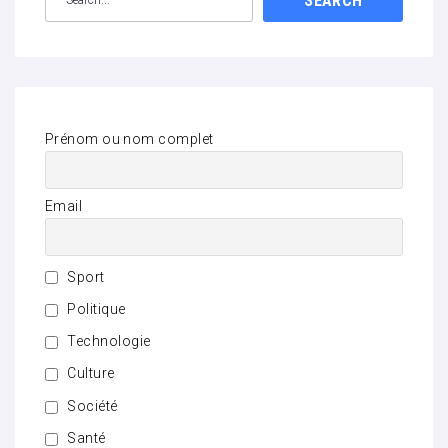
SEARCH
Prénom ou nom complet
Email
Sport
Politique
Technologie
Culture
Société
Santé