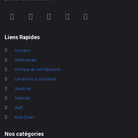
Liens Rapides
A propos
Notre équipe
Politique de confidentialité
Conditions d'utilisation
Souscrire
Publicité
Staff
Boite Email
Nos catégories