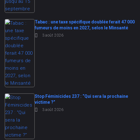
Tabac : une taxe spécifique doublée ferait 47 000
fumeurs de moins en 2027, selon le Minsanté
3 août 2026
Stop Féminicides 237 : “Qui sera la prochaine
victime ?”
3 août 2026