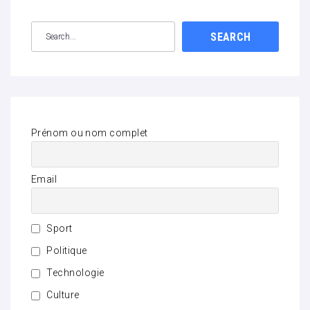
SEARCH
Prénom ou nom complet
Email
Sport
Politique
Technologie
Culture