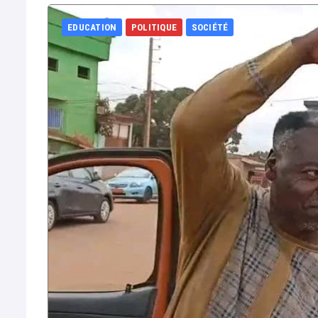
EDUCATION
POLITIQUE
SOCIÉTÉ