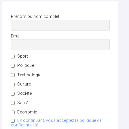
Prénom ou nom complet
Email
Sport
Politique
Technologie
Culture
Société
Santé
Economie
En continuant, vous acceptez la politique de
confidentialité