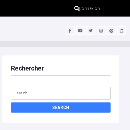
Connexion
s
Rechercher
SEARCH