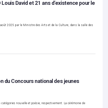
 Louis David et 21 ans d’existence pour le
oût 2025 par le Ministre des Arts et de la Culture, dans la salle des
ion du Concours national des jeunes
atégories nouvelle et poésie, respectivement. La cérémonie de
…