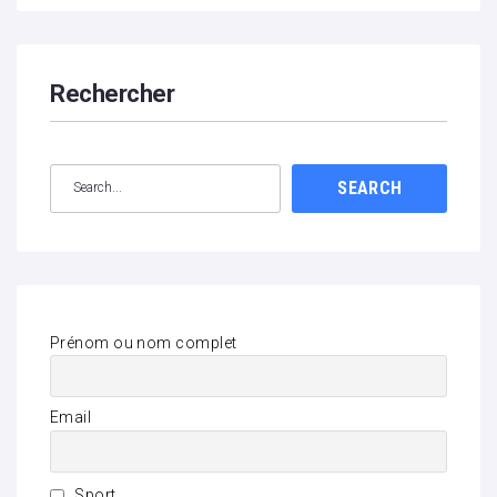
Rechercher
SEARCH
Prénom ou nom complet
Email
Sport