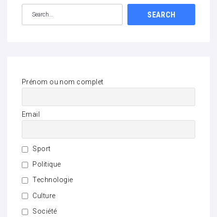
SEARCH
Prénom ou nom complet
Email
Sport
Politique
Technologie
Culture
Société