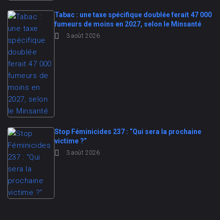
Tabac : une taxe spécifique doublée ferait 47 000
fumeurs de moins en 2027, selon le Minsanté
3 août 2026
Stop Féminicides 237 : “Qui sera la prochaine
victime ?”
3 août 2026