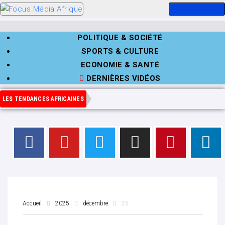
POLITIQUE & SOCIÉTÉ
SPORTS & CULTURE
ECONOMIE & SANTÉ
DERNIÈRES VIDÉOS
LES TENDANCES AFRICAINES
Accueil
2025
décembre
25