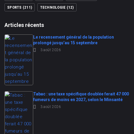
SPORTS
(211)
TECHNOLOGIE
(12)
Articles récents
Le recensement général de la population
prolongé jusqu’au 15 septembre
3 août 2026
Tabac : une taxe spécifique doublée ferait 47 000
fumeurs de moins en 2027, selon le Minsanté
3 août 2026