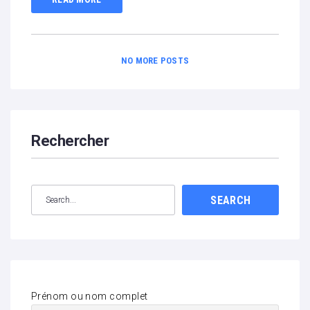
NO MORE POSTS
Rechercher
SEARCH
Prénom ou nom complet