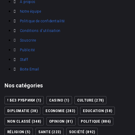
A propos
Notre équipe
Politique de confidentialité
Conditions d'utilisation
Souscrire
Publicité
Staff
Boite Email
Nos catégories
! БЕЗ РУБРИКИ
(1)
CASINO
(1)
CULTURE
(270)
DIPLOMATIE
(38)
ECONOMIE
(283)
EDUCATION
(58)
NON CLASSÉ
(348)
OPINION
(81)
POLITIQUE
(886)
RÉLIGION
(5)
SANTE
(223)
SOCIÉTÉ
(892)