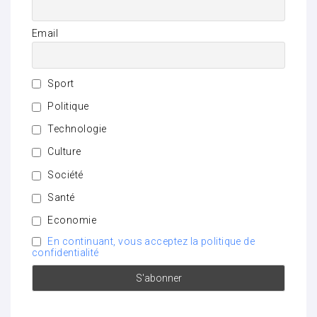
Email
Sport
Politique
Technologie
Culture
Société
Santé
Economie
En continuant, vous acceptez la politique de
confidentialité