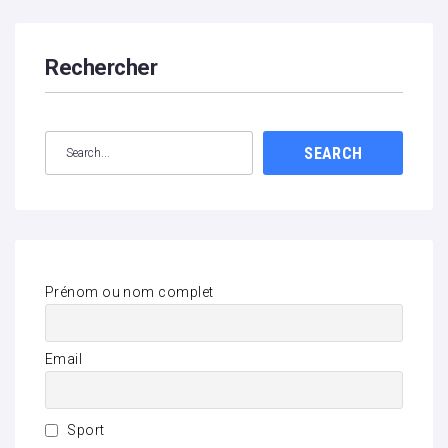
Rechercher
SEARCH
Prénom ou nom complet
Email
Sport