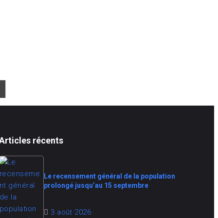
Articles récents
Le recensement général de la population
prolongé jusqu’au 15 septembre
3 août 2026