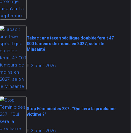
Tabac : une taxe spécifique doublée ferait 47
000 fumeurs de moins en 2027, selon le
Minsanté
3 août 2026
Stop Féminicides 237 : “Qui sera la prochaine
victime ?”
3 août 2026