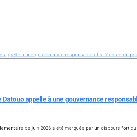
e Datouo appelle à une gouvernance responsable
arlementaire de juin 2026 a été marquée par un discours fort 