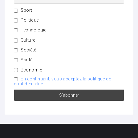
Sport
Politique
Technologie
Culture
Société
Santé
Economie
En continuant, vous acceptez la politique de
confidentialité