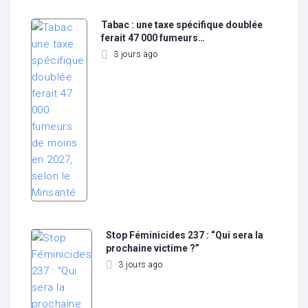
Tabac : une taxe spécifique doublée
ferait 47 000 fumeurs…
3 jours ago
Stop Féminicides 237 : “Qui sera la
prochaine victime ?”
3 jours ago