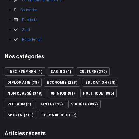
Conditions d'utilisation
Souscrire
Publicité
Staff
Boite Email
Nos catégories
! БЕЗ РУБРИКИ
(1)
CASINO
(1)
CULTURE
(270)
DIPLOMATIE
(38)
ECONOMIE
(283)
EDUCATION
(58)
NON CLASSÉ
(348)
OPINION
(81)
POLITIQUE
(886)
RÉLIGION
(5)
SANTE
(223)
SOCIÉTÉ
(892)
SPORTS
(211)
TECHNOLOGIE
(12)
Articles récents