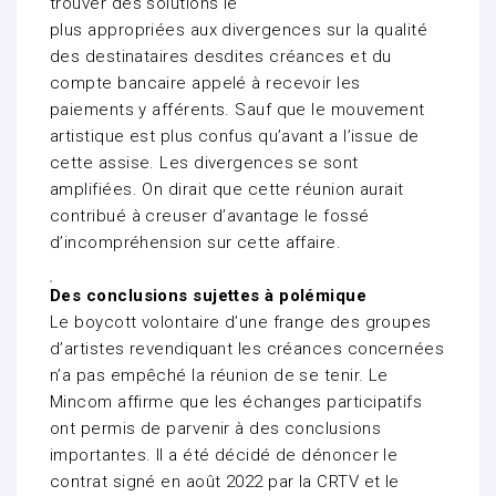
trouver des solutions le
plus appropriées aux divergences sur la qualité
des destinataires desdites créances et du
compte bancaire appelé à recevoir les
paiements y afférents. Sauf que le mouvement
artistique est plus confus qu’avant a l’issue de
cette assise. Les divergences se sont
amplifiées. On dirait que cette réunion aurait
contribué à creuser d’avantage le fossé
d’incompréhension sur cette affaire.
Des conclusions sujettes à polémique
Le boycott volontaire d’une frange des groupes
d’artistes revendiquant les créances concernées
n’a pas empêché la réunion de se tenir. Le
Mincom affirme que les échanges participatifs
ont permis de parvenir à des conclusions
importantes. Il a été décidé de dénoncer le
contrat signé en août 2022 par la CRTV et le