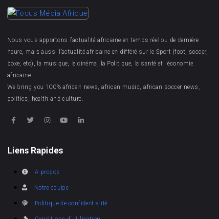
Nous vous apportons l’actualité africaine en temps réel ou de dernière
heure, mais aussi l’actualité africaine en différé sur le Sport (foot, soccer,
boxe, etc), la musique, le cinéma, la Politique, la santé et l’économie
africaine .
We bring you 100% african news, african music, african soccer news,
politics, health and culture.
Liens Rapides
A propos
Notre équipe
Politique de confidentialité