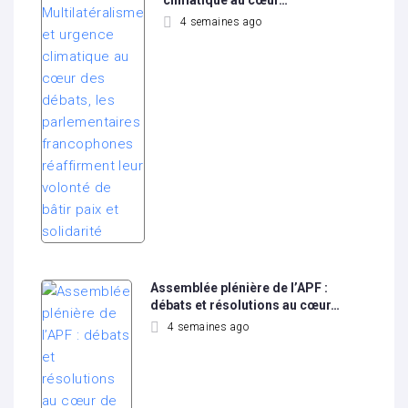
climatique au cœur…
4 semaines ago
Assemblée plénière de l’APF :
débats et résolutions au cœur…
4 semaines ago