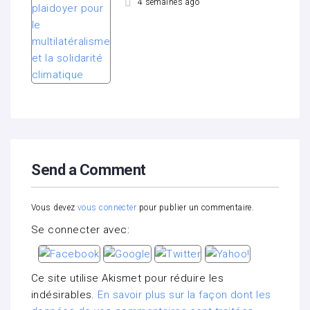
4 semaines ago
Send a Comment
Vous devez
vous connecter
pour publier un commentaire.
Se connecter avec:
Ce site utilise Akismet pour réduire les
indésirables.
En savoir plus sur la façon dont les