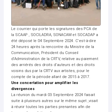
Le courrier qui porte les signatures des PCA de
la SCAAP , SOCILADRA, SONACAM et SOCADAP a
été déposé le 04 Septembre 2024. C’est-à-dire
24 heures après la rencontre du Ministre de la
Communication, Président du Conseil
d’Administration de la CRTV, relative au paiement
des arriérés des droits d’auteurs et des droits
voisins dus par la CRTV aux artistes, pour le
compte de la période allant de 2015 à 2017.
Une concertation pour amplifier les
divergences
La réunion du mardi 03 Septembre 2024 faisait
suite à plusieurs autres sur le même sujet ,visait
à réunir toutes les parties prenantes afin de