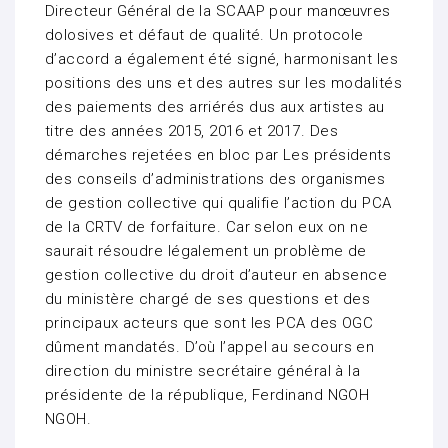
Directeur Général de la SCAAP pour manœuvres
dolosives et défaut de qualité. Un protocole
d’accord a également été signé, harmonisant les
positions des uns et des autres sur les modalités
des paiements des arriérés dus aux artistes au
titre des années 2015, 2016 et 2017. Des
démarches rejetées en bloc par Les présidents
des conseils d’administrations des organismes
de gestion collective qui qualifie l’action du PCA
de la CRTV de forfaiture. Car selon eux on ne
saurait résoudre légalement un problème de
gestion collective du droit d’auteur en absence
du ministère chargé de ses questions et des
principaux acteurs que sont les PCA des OGC
dûment mandatés. D’où l’appel au secours en
direction du ministre secrétaire général à la
présidente de la république, Ferdinand NGOH
NGOH.