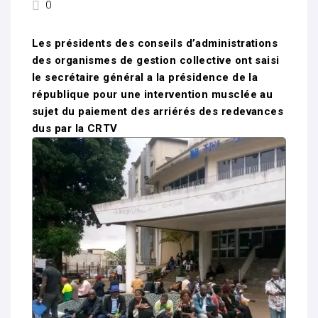
0
Les présidents des conseils d’administrations
des organismes de gestion collective ont saisi
le secrétaire général a la présidence de la
république pour une intervention musclée au
sujet du paiement des arriérés des redevances
dus par la CRTV