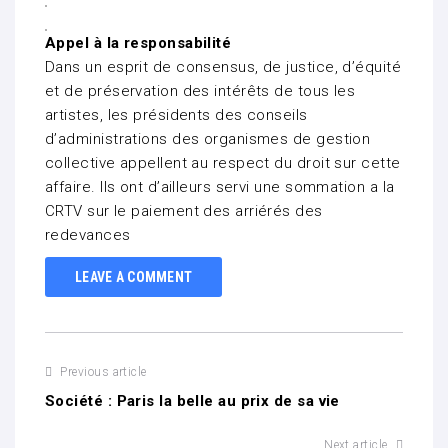
Appel à la responsabilité
Dans un esprit de consensus, de justice, d’équité
et de préservation des intérêts de tous les
artistes, les présidents des conseils
d’administrations des organismes de gestion
collective appellent au respect du droit sur cette
affaire. Ils ont d’ailleurs servi une sommation a la
CRTV sur le paiement des arriérés des
redevances
LEAVE A COMMENT
Previous article
Société : Paris la belle au prix de sa vie
Next article