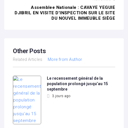
Assemblee Nationale : CAVAYE YEGUIE
DJIBRIL EN VISITE D’INSPECTION SUR LE SITE
DU NOUVEL IMMEUBLE SIÈGE
Other Posts
Related Articles
More from Author
Le recensement général de la
population prolongé jusqu’au 15
septembre
3 jours ago