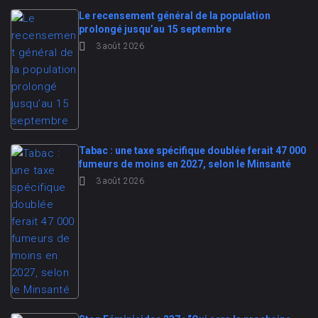
Le recensement général de la population
prolongé jusqu’au 15 septembre
3 août 2026
Tabac : une taxe spécifique doublée ferait 47 000
fumeurs de moins en 2027, selon le Minsanté
3 août 2026