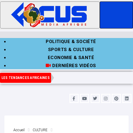
POLITIQUE & SOCIÉTÉ
SPORTS & CULTURE
ECONOMIE & SANTÉ
DERNIÈRES VIDÉOS
LES TENDANCES AFRICAINES
Accueil
CULTURE