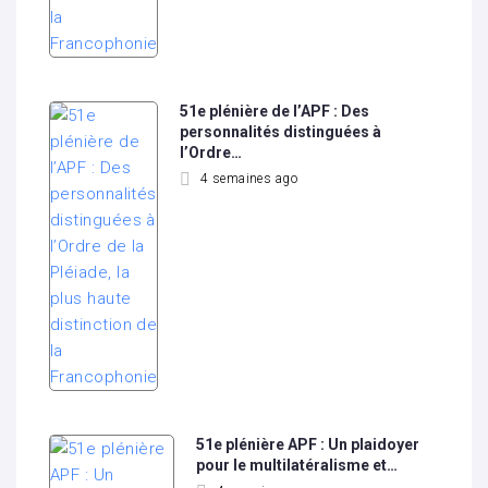
51e plénière de l’APF : Des
personnalités distinguées à
l’Ordre…
4 semaines ago
51e plénière APF : Un plaidoyer
pour le multilatéralisme et…