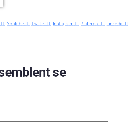
Youtube
Twitter
Instagram
Pinterest
Linkedin
 semblent se