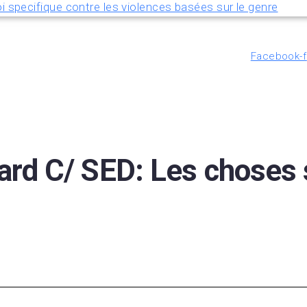
i specifique contre les violences basées sur le genre
Facebook-f
ard C/ SED: Les choses