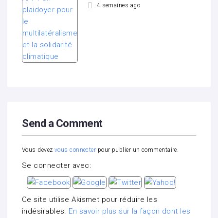
4 semaines ago
Send a Comment
Vous devez
vous connecter
pour publier un commentaire.
Se connecter avec:
Ce site utilise Akismet pour réduire les
indésirables.
En savoir plus sur la façon dont les