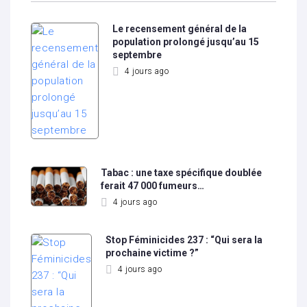
Le recensement général de la
population prolongé jusqu’au 15
septembre
4 jours ago
Tabac : une taxe spécifique doublée
ferait 47 000 fumeurs…
4 jours ago
Stop Féminicides 237 : “Qui sera la
prochaine victime ?”
4 jours ago