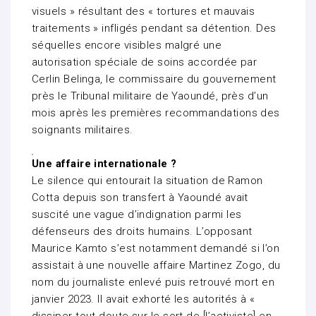
visuels » résultant des « tortures et mauvais
traitements » infligés pendant sa détention. Des
séquelles encore visibles malgré une
autorisation spéciale de soins accordée par
Cerlin Belinga, le commissaire du gouvernement
près le Tribunal militaire de Yaoundé, près d’un
mois après les premières recommandations des
soignants militaires.
Une affaire internationale ?
Le silence qui entourait la situation de Ramon
Cotta depuis son transfert à Yaoundé avait
suscité une vague d’indignation parmi les
défenseurs des droits humains. L’opposant
Maurice Kamto s’est notamment demandé si l’on
assistait à une nouvelle affaire Martinez Zogo, du
nom du journaliste enlevé puis retrouvé mort en
janvier 2023. Il avait exhorté les autorités à «