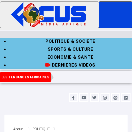
POLITIQUE & SOCIÉTÉ
SPORTS & CULTURE
ECONOMIE & SANTÉ
DERNIÈRES VIDÉOS
LES TENDANCES AFRICAINES
Accueil
POLITIQUE