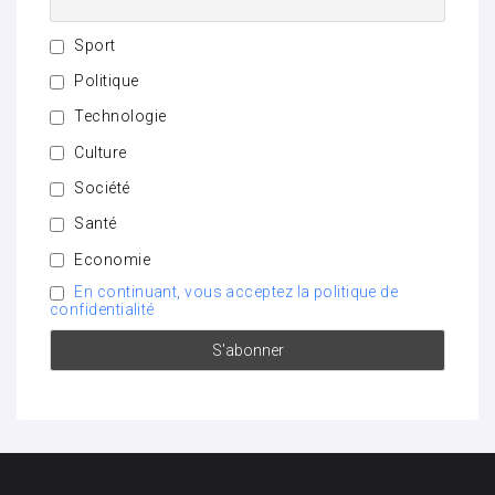
Sport
Politique
Technologie
Culture
Société
Santé
Economie
En continuant, vous acceptez la politique de
confidentialité