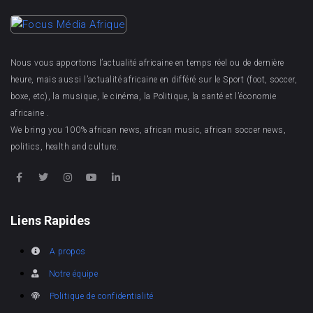
Nous vous apportons l’actualité africaine en temps réel ou de dernière
heure, mais aussi l’actualité africaine en différé sur le Sport (foot, soccer,
boxe, etc), la musique, le cinéma, la Politique, la santé et l’économie
africaine .
We bring you 100% african news, african music, african soccer news,
politics, health and culture.
Liens Rapides
A propos
Notre équipe
Politique de confidentialité