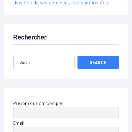
données de vos commentaires sont traitées
.
Rechercher
SEARCH
Prénom ou nom complet
Email