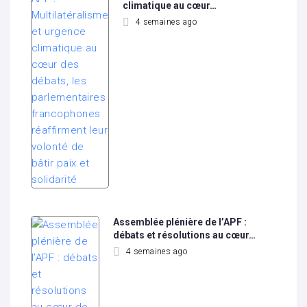
climatique au cœur…
4 semaines ago
Assemblée plénière de l’APF :
débats et résolutions au cœur…
4 semaines ago