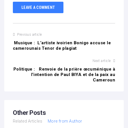
LEAVE A COMMENT
Previous article
Musique : L’artiste ivoirien Bonigo accuse le
camerounais Tenor de plagiat
Next article
Politique : Renvoie de la prière œcuménique à
l’intention de Paul BIYA et de la paix au
Cameroun
Other Posts
Related Articles
More from Author