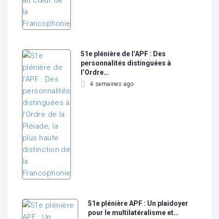
51e plénière de l’APF : Des
personnalités distinguées à
l’Ordre…
4 semaines ago
51e plénière APF : Un plaidoyer
pour le multilatéralisme et…