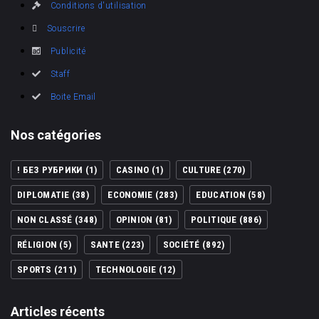
Conditions d'utilisation
Souscrire
Publicité
Staff
Boite Email
Nos catégories
! БЕЗ РУБРИКИ
(1)
CASINO
(1)
CULTURE
(270)
DIPLOMATIE
(38)
ECONOMIE
(283)
EDUCATION
(58)
NON CLASSÉ
(348)
OPINION
(81)
POLITIQUE
(886)
RÉLIGION
(5)
SANTE
(223)
SOCIÉTÉ
(892)
SPORTS
(211)
TECHNOLOGIE
(12)
Articles récents