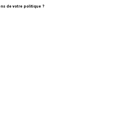
s de votre politique ?