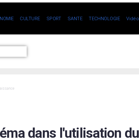
NOMIE
CULTURE
SPORT
SANTE
TECHNOLOGIE
Vidé
naissance
éma dans l'utilisation du