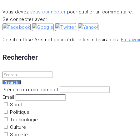
Vous devez
vous connecter
pour publier un commentaire.
Se connecter avec:
Ce site utilise Akismet pour réduire les indésirables.
En savoi
Rechercher
Search
Prénom ou nom complet
Email
Sport
Politique
Technologie
Culture
Société