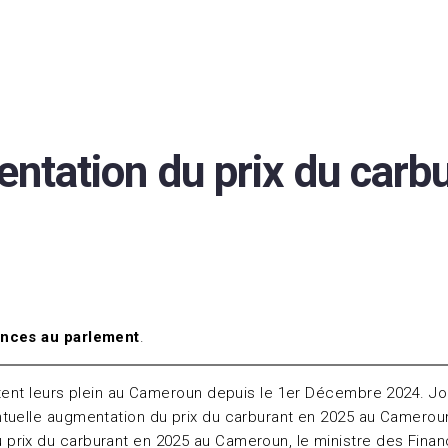
ntation du prix du carb
nances au parlement
.
tent leurs plein au Cameroun depuis le 1er Décembre 2024. Jou
ntuelle augmentation du prix du carburant en 2025 au Camerou
prix du carburant en 2025 au Cameroun, le ministre des Finan