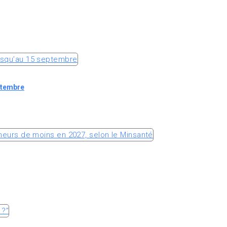
ptembre