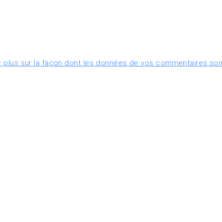
r plus sur la façon dont les données de vos commentaires son