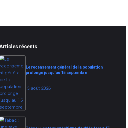
Articles récents
Le recensement général de la population
prolongé jusqu’au 15 septembre
3 août 2026