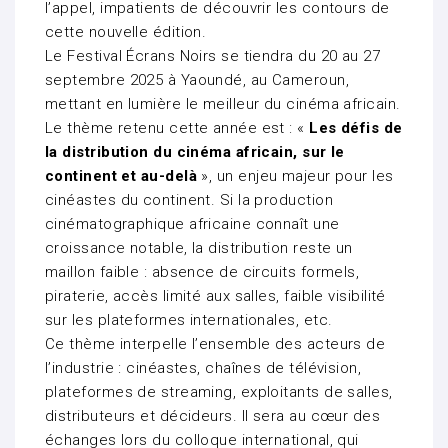
l’appel, impatients de découvrir les contours de
cette nouvelle édition.
Le Festival Écrans Noirs se tiendra du 20 au 27
septembre 2025 à Yaoundé, au Cameroun,
mettant en lumière le meilleur du cinéma africain.
Le thème retenu cette année est : «
Les défis de
la distribution du cinéma africain, sur le
continent et au-delà
», un enjeu majeur pour les
cinéastes du continent. Si la production
cinématographique africaine connaît une
croissance notable, la distribution reste un
maillon faible : absence de circuits formels,
piraterie, accès limité aux salles, faible visibilité
sur les plateformes internationales, etc.
Ce thème interpelle l’ensemble des acteurs de
l’industrie : cinéastes, chaînes de télévision,
plateformes de streaming, exploitants de salles,
distributeurs et décideurs. Il sera au cœur des
échanges lors du colloque international, qui