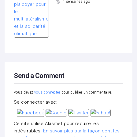
4 semaines ago
Send a Comment
Vous devez
vous connecter
pour publier un commentaire.
Se connecter avec:
Ce site utilise Akismet pour réduire les
indésirables.
En savoir plus sur la façon dont les