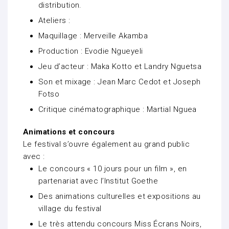
distribution.
Ateliers :
Maquillage : Merveille Akamba
Production : Evodie Ngueyeli
Jeu d’acteur : Maka Kotto et Landry Nguetsa
Son et mixage : Jean Marc Cedot et Joseph
Fotso
Critique cinématographique : Martial Nguea
Animations et concours
Le festival s’ouvre également au grand public
avec :
Le concours « 10 jours pour un film », en
partenariat avec l’Institut Goethe
Des animations culturelles et expositions au
village du festival
Le très attendu concours Miss Écrans Noirs,