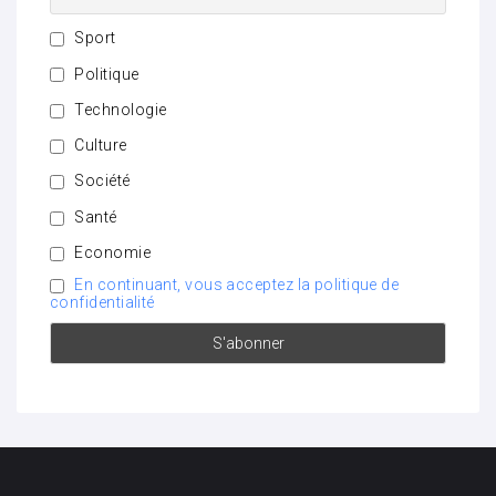
Sport
Politique
Technologie
Culture
Société
Santé
Economie
En continuant, vous acceptez la politique de
confidentialité