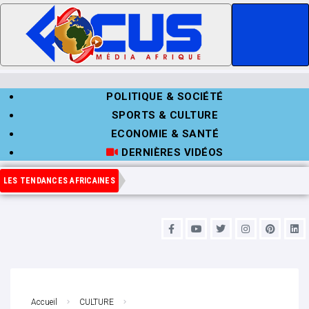
POLITIQUE & SOCIÉTÉ
SPORTS & CULTURE
ECONOMIE & SANTÉ
DERNIÈRES VIDÉOS
LES TENDANCES AFRICAINES
Accueil
CULTURE