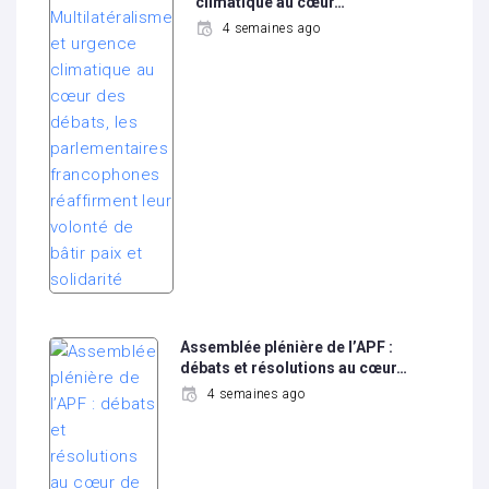
climatique au cœur…
4 semaines ago
Assemblée plénière de l’APF :
débats et résolutions au cœur…
4 semaines ago