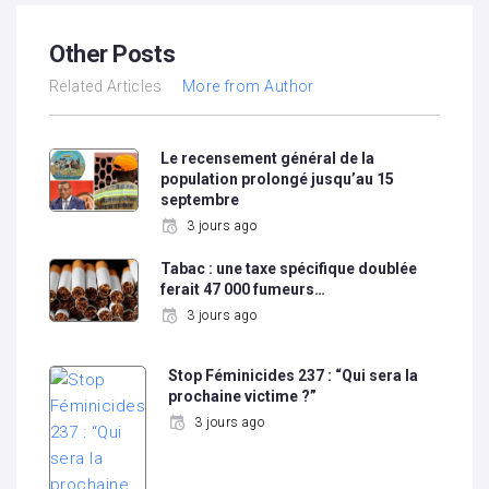
Other Posts
Related Articles
More from Author
Le recensement général de la
population prolongé jusqu’au 15
septembre
3 jours ago
Tabac : une taxe spécifique doublée
ferait 47 000 fumeurs…
3 jours ago
Stop Féminicides 237 : “Qui sera la
prochaine victime ?”
3 jours ago