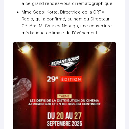
à ce grand rendez-vous cinématographique
Mme Soppi Kotto, Directrice de la CRTV
Radio, qui a confirmé, au nom du Directeur
Général M. Charles Ndongo, une couverture
médiatique optimale de l’événement