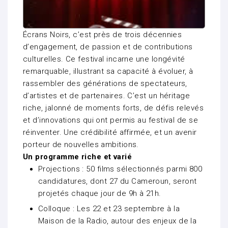
Écrans Noirs, c’est près de trois décennies
d’engagement, de passion et de contributions
culturelles. Ce festival incarne une longévité
remarquable, illustrant sa capacité à évoluer, à
rassembler des générations de spectateurs,
d’artistes et de partenaires. C’est un héritage
riche, jalonné de moments forts, de défis relevés
et d’innovations qui ont permis au festival de se
réinventer. Une crédibilité affirmée, et un avenir
porteur de nouvelles ambitions.
Un programme riche et varié
Projections : 50 films sélectionnés parmi 800
candidatures, dont 27 du Cameroun, seront
projetés chaque jour de 9h à 21h.
Colloque : Les 22 et 23 septembre à la
Maison de la Radio, autour des enjeux de la