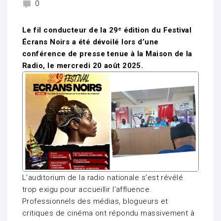
0
Le fil conducteur de la 29ᵉ édition du Festival
Écrans Noirs a été dévoilé lors d’une
conférence de presse tenue à la Maison de la
Radio, le mercredi 20 août 2025.
L’auditorium de la radio nationale s’est révélé
trop exigu pour accueillir l’affluence.
Professionnels des médias, blogueurs et
critiques de cinéma ont répondu massivement à