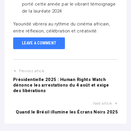
porté cette année par le vibrant témoignage
de la lauréate 2024
Yaoundé vibrera au rythme du cinéma africain,
entre réflexion, célébration et créativité.
LEAVE A COMMENT
Previous article
Présidentielle 2025 : Human Rights Watch
dénonce les arrestations du 4 août et exige
des libérations
Next article
Quand le Brésil illumine les Écrans Noirs 2025