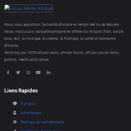
Nous vous apportons l’actualité africaine en temps réel ou de dernière
heure, mais aussi l’actualité africaine en différé sur le Sport (foot, soccer,
boxe, etc), la musique, le cinéma, la Politique, la santé et l’économie
africaine .
We bring you 100% african news, african music, african soccer news,
politics, health and culture.
Liens Rapides
A propos
Notre équipe
Politique de confidentialité