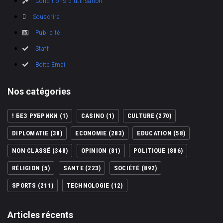
Conditions d'utilisation
Souscrire
Publicité
Staff
Boite Email
Nos catégories
! БЕЗ РУБРИКИ
(1)
CASINO
(1)
CULTURE
(270)
DIPLOMATIE
(38)
ECONOMIE
(283)
EDUCATION
(58)
NON CLASSÉ
(348)
OPINION
(81)
POLITIQUE
(886)
RÉLIGION
(5)
SANTE
(223)
SOCIÉTÉ
(892)
SPORTS
(211)
TECHNOLOGIE
(12)
Articles récents