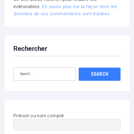
indésirables.
En savoir plus sur la façon dont les
données de vos commentaires sont traitées
.
Rechercher
SEARCH
Prénom ou nom complet