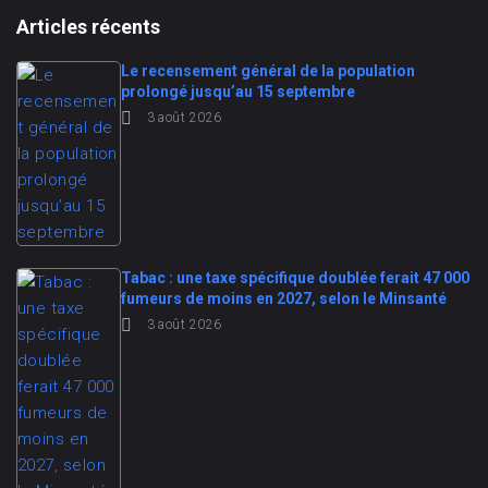
Articles récents
Le recensement général de la population
prolongé jusqu’au 15 septembre
3 août 2026
Tabac : une taxe spécifique doublée ferait 47 000
fumeurs de moins en 2027, selon le Minsanté
3 août 2026