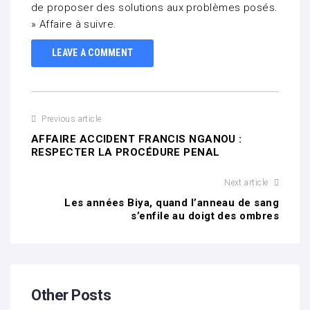
de proposer des solutions aux problèmes posés.
» Affaire à suivre.
LEAVE A COMMENT
Previous article
AFFAIRE ACCIDENT FRANCIS NGANOU :
RESPECTER LA PROCÉDURE PENAL
Next article
Les années Biya, quand l’anneau de sang
s’enfile au doigt des ombres
Other Posts