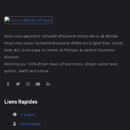
Nous vous apportons l’actualité africaine en temps réel ou de dernière
heure, mais aussi l’actualité africaine en différé sur le Sport (foot, soccer,
boxe, etc), la musique, le cinéma, la Politique, la santé et l’économie
africaine .
We bring you 100% african news, african music, african soccer news,
politics, health and culture.
Liens Rapides
A propos
Notre équipe