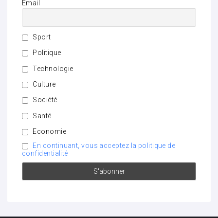
Email
Sport
Politique
Technologie
Culture
Société
Santé
Economie
En continuant, vous acceptez la politique de
confidentialité