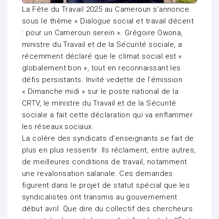
La Fête du Travail 2025 au Cameroun s’annonce
sous le thème « Dialogue social et travail décent
: pour un Cameroun serein ». Grégoire Owona,
ministre du Travail et de la Sécurité sociale, a
récemment déclaré que le climat social est «
globalement bon », tout en reconnaissant les
défis persistants. Invité vedette de l’émission
« Dimanche midi » sur le poste national de la
CRTV, le ministre du Travail et de la Sécurité
sociale a fait cette déclaration qui va enflammer
les réseaux sociaux.
La colère des syndicats d’enseignants se fait de
plus en plus ressentir. Ils réclament, entre autres,
de meilleures conditions de travail, notamment
une revalorisation salariale. Ces demandes
figurent dans le projet de statut spécial que les
syndicalistes ont transmis au gouvernement
début avril. Que dire du collectif des chercheurs