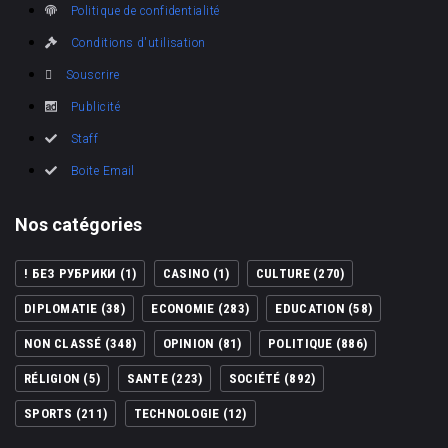
Politique de confidentialité
Conditions d'utilisation
Souscrire
Publicité
Staff
Boite Email
Nos catégories
! БЕЗ РУБРИКИ
(1)
CASINO
(1)
CULTURE
(270)
DIPLOMATIE
(38)
ECONOMIE
(283)
EDUCATION
(58)
NON CLASSÉ
(348)
OPINION
(81)
POLITIQUE
(886)
RÉLIGION
(5)
SANTE
(223)
SOCIÉTÉ
(892)
SPORTS
(211)
TECHNOLOGIE
(12)