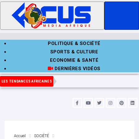
POLITIQUE & SOCIÉTÉ
SPORTS & CULTURE
ECONOMIE & SANTÉ
DERNIÈRES VIDÉOS
LES TENDANCES AFRICAINES
Accueil
SOCIÉTÉ