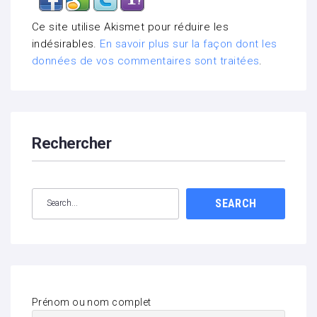
Ce site utilise Akismet pour réduire les
indésirables.
En savoir plus sur la façon dont les
données de vos commentaires sont traitées
.
Rechercher
SEARCH
Prénom ou nom complet