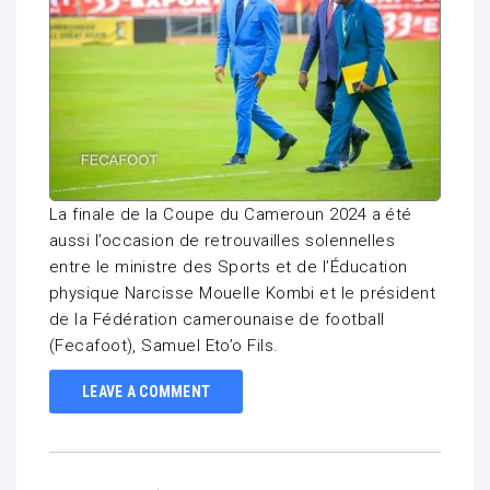
La finale de la Coupe du Cameroun 2024 a été
aussi l’occasion de retrouvailles solennelles
entre le ministre des Sports et de l’Éducation
physique Narcisse Mouelle Kombi et le président
de la Fédération camerounaise de football
(Fecafoot), Samuel Eto’o Fils.
LEAVE A COMMENT