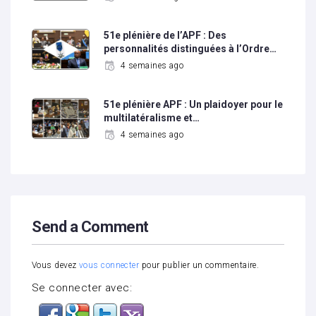
51e plénière de l’APF : Des
personnalités distinguées à l’Ordre…
4 semaines ago
51e plénière APF : Un plaidoyer pour le
multilatéralisme et…
4 semaines ago
Send a Comment
Vous devez
vous connecter
pour publier un commentaire.
Se connecter avec: