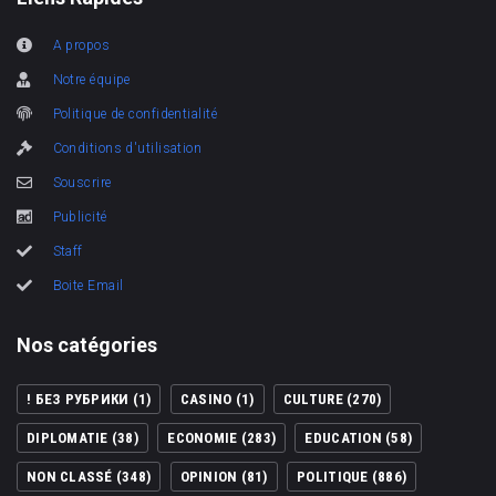
A propos
Notre équipe
Politique de confidentialité
Conditions d'utilisation
Souscrire
Publicité
Staff
Boite Email
Nos catégories
! БЕЗ РУБРИКИ
(1)
CASINO
(1)
CULTURE
(270)
DIPLOMATIE
(38)
ECONOMIE
(283)
EDUCATION
(58)
NON CLASSÉ
(348)
OPINION
(81)
POLITIQUE
(886)