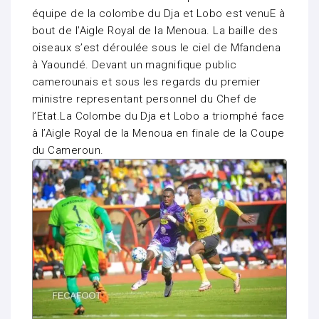
équipe de la colombe du Dja et Lobo est venuE à
bout de l’Aigle Royal de la Menoua. La baille des
oiseaux s’est déroulée sous le ciel de Mfandena
à Yaoundé. Devant un magnifique public
camerounais et sous les regards du premier
ministre representant personnel du Chef de
l’Etat.La Colombe du Dja et Lobo a triomphé face
à l’Aigle Royal de la Menoua en finale de la Coupe
du Cameroun.