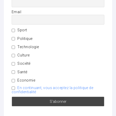
Email
Sport
Politique
Technologie
Culture
Société
Santé
Economie
En continuant, vous acceptez la politique de
confidentialité