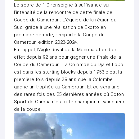
Le score de 1-0 renseigne à suffisance sur
l’intensité de la rencontre de cette finale de
Coupe du Cameroun. L’équipe de la région du
Sud, grâce à une réalisation de Ekotto en
première période, remporte la Coupe du
Cameroun édition 2023-2024.
En rappel, l’Aigle Royal de la Menoua attend en
effet depuis 92 ans pour gagner une finale de la
Coupe du Cameroun. La Colombe du Dja et Lobo
est dans les starting-blocks depuis 1953 c’est la
première fois depuis 38 ans que la Colombe
gagne un trophée au Cameroun. Et ce sera une
des rares fois ces 25 dernières années où Coton
Sport de Garoua n’est ni le champion ni vainqueur
de la coupe.