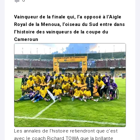
0
Vainqueur de la finale qui, l’a opposé à l’Aigle
Royal de la Menoua, l’oiseau du Sud entre dans
l’histoire des vainqueurs de la coupe du
Cameroun
Les annales de l’histoire retiendront que c’est
avec le coach Richard TOWA que la brillante