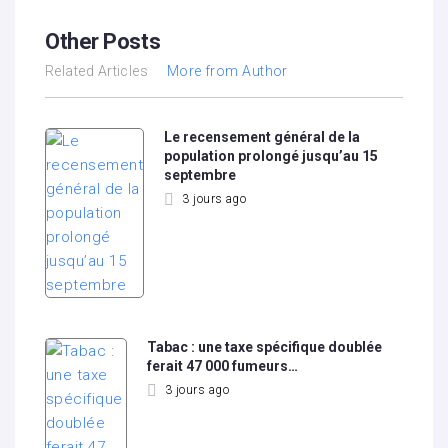
Other Posts
Related Articles
More from Author
Le recensement général de la
population prolongé jusqu’au 15
septembre
3 jours ago
Tabac : une taxe spécifique doublée
ferait 47 000 fumeurs…
3 jours ago