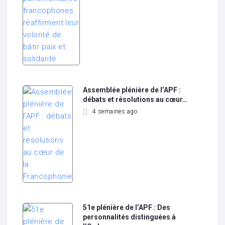
Assemblée plénière de l’APF :
débats et résolutions au cœur…
4 semaines ago
51e plénière de l’APF : Des
personnalités distinguées à