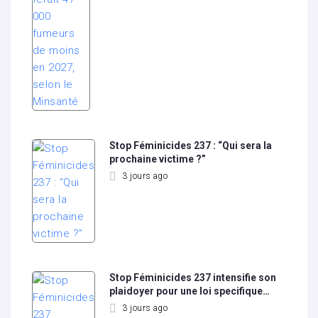
Stop Féminicides 237 : “Qui sera la
prochaine victime ?”
3 jours ago
Stop Féminicides 237 intensifie son
plaidoyer pour une loi specifique…
3 jours ago