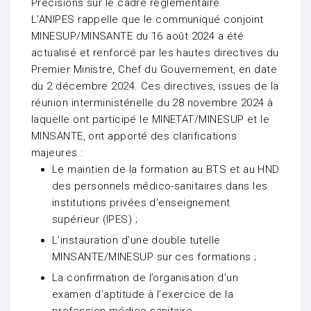
Précisions sur le cadre réglementaire
L’ANIPES rappelle que le communiqué conjoint
MINESUP/MINSANTE du 16 août 2024 a été
actualisé et renforcé par les hautes directives du
Premier Ministre, Chef du Gouvernement, en date
du 2 décembre 2024. Ces directives, issues de la
réunion interministérielle du 28 novembre 2024 à
laquelle ont participé le MINETAT/MINESUP et le
MINSANTE, ont apporté des clarifications
majeures :
Le maintien de la formation au BTS et au HND
des personnels médico-sanitaires dans les
institutions privées d’enseignement
supérieur (IPES) ;
L’instauration d’une double tutelle
MINSANTE/MINESUP sur ces formations ;
La confirmation de l’organisation d’un
examen d’aptitude à l’exercice de la