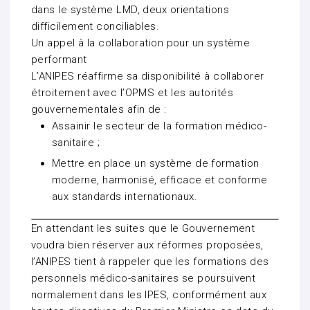
dans le système LMD, deux orientations
difficilement conciliables.
Un appel à la collaboration pour un système
performant
L’ANIPES réaffirme sa disponibilité à collaborer
étroitement avec l’OPMS et les autorités
gouvernementales afin de :
Assainir le secteur de la formation médico-
sanitaire ;
Mettre en place un système de formation
moderne, harmonisé, efficace et conforme
aux standards internationaux.
En attendant les suites que le Gouvernement
voudra bien réserver aux réformes proposées,
l’ANIPES tient à rappeler que les formations des
personnels médico-sanitaires se poursuivent
normalement dans les IPES, conformément aux