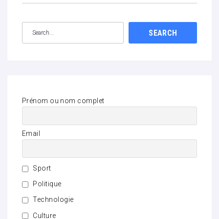
SEARCH
Prénom ou nom complet
Email
Sport
Politique
Technologie
Culture