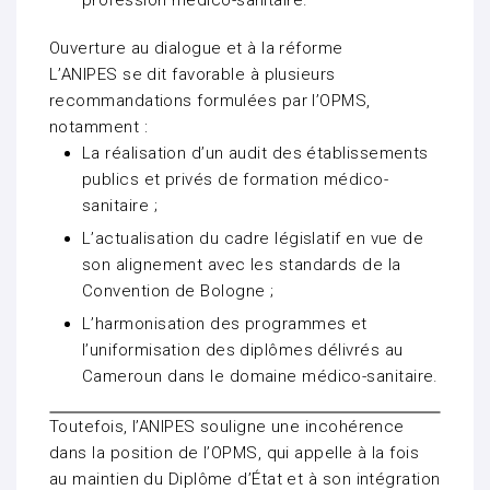
profession médico-sanitaire.
Ouverture au dialogue et à la réforme
L’ANIPES se dit favorable à plusieurs
recommandations formulées par l’OPMS,
notamment :
La réalisation d’un audit des établissements
publics et privés de formation médico-
sanitaire ;
L’actualisation du cadre législatif en vue de
son alignement avec les standards de la
Convention de Bologne ;
L’harmonisation des programmes et
l’uniformisation des diplômes délivrés au
Cameroun dans le domaine médico-sanitaire.
Toutefois, l’ANIPES souligne une incohérence
dans la position de l’OPMS, qui appelle à la fois
au maintien du Diplôme d’État et à son intégration