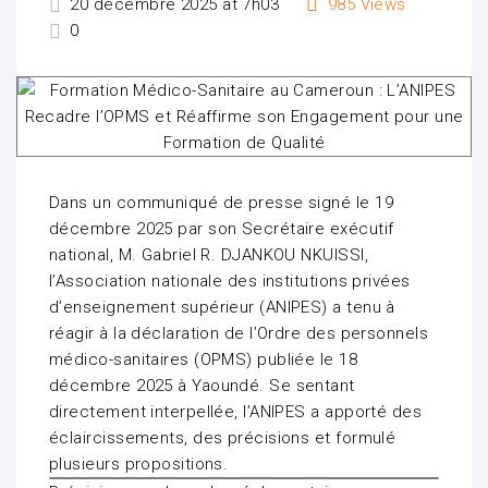
20 décembre 2025 at 7h03
985
Views
0
Dans un communiqué de presse signé le 19
décembre 2025 par son Secrétaire exécutif
national, M. Gabriel R. DJANKOU NKUISSI,
l’Association nationale des institutions privées
d’enseignement supérieur (ANIPES) a tenu à
réagir à la déclaration de l’Ordre des personnels
médico-sanitaires (OPMS) publiée le 18
décembre 2025 à Yaoundé. Se sentant
directement interpellée, l’ANIPES a apporté des
éclaircissements, des précisions et formulé
plusieurs propositions.