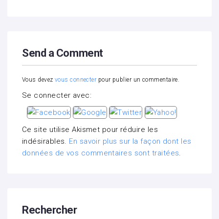
Send a Comment
Vous devez
vous connecter
pour publier un commentaire.
Se connecter avec:
Ce site utilise Akismet pour réduire les
indésirables.
En savoir plus sur la façon dont les
données de vos commentaires sont traitées
.
Rechercher