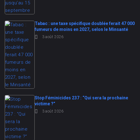
Tabac : une taxe spécifique doublée ferait 47 000
fumeurs de moins en 2027, selon le Minsanté
3 août 2026
Stop Féminicides 237 : “Qui sera la prochaine
victime ?”
3 août 2026