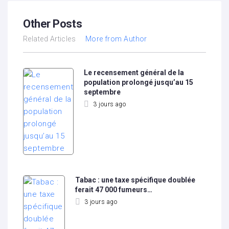
Other Posts
Related Articles
More from Author
Le recensement général de la
population prolongé jusqu’au 15
septembre
3 jours ago
Tabac : une taxe spécifique doublée
ferait 47 000 fumeurs…
3 jours ago