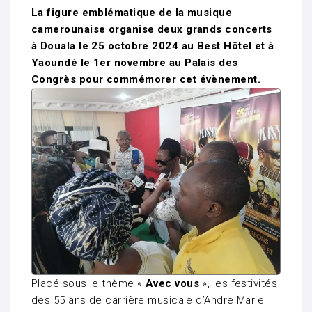
La figure emblématique de la musique
camerounaise organise deux grands concerts
à Douala le 25 octobre 2024 au Best Hôtel et à
Yaoundé le 1er novembre au Palais des
Congrès pour commémorer cet évènement.
Placé sous le thème «
Avec vous
», les festivités
des 55 ans de carrière musicale d’Andre Marie