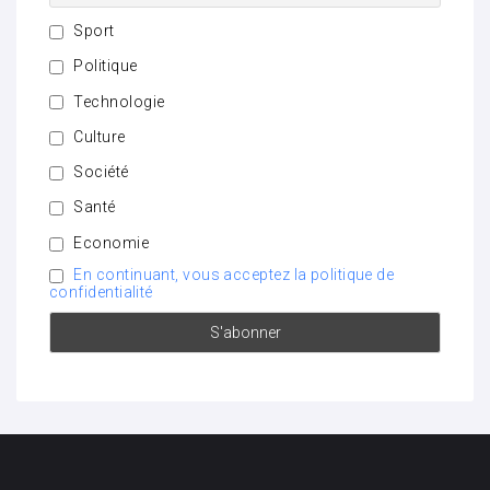
Sport
Politique
Technologie
Culture
Société
Santé
Economie
En continuant, vous acceptez la politique de
confidentialité