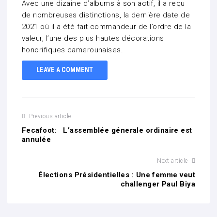
Avec une dizaine d’albums à son actif, il a reçu
de nombreuses distinctions, la dernière date de
2021 où il a été fait commandeur de l’ordre de la
valeur, l’une des plus hautes décorations
honorifiques camerounaises.
LEAVE A COMMENT
Previous article
Fecafoot: L’assemblée génerale ordinaire est
annulée
Next article
Élections Présidentielles : Une femme veut
challenger Paul Biya