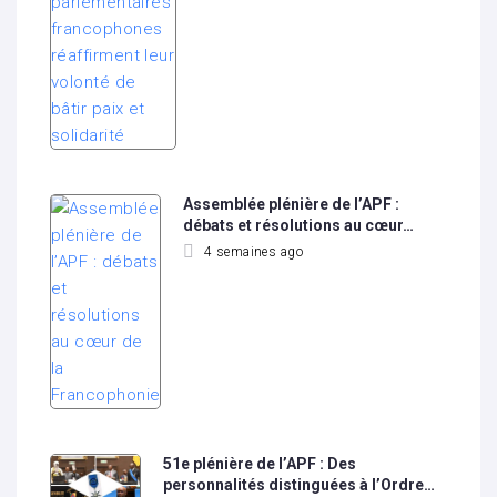
Assemblée plénière de l’APF :
débats et résolutions au cœur…
4 semaines ago
51e plénière de l’APF : Des
personnalités distinguées à l’Ordre…