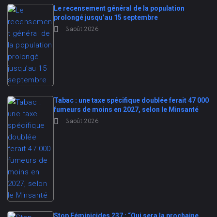
Le recensement général de la population
prolongé jusqu’au 15 septembre
3 août 2026
Tabac : une taxe spécifique doublée ferait 47 000
fumeurs de moins en 2027, selon le Minsanté
3 août 2026
Stop Féminicides 237 : “Qui sera la prochaine