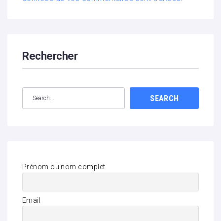
Rechercher
SEARCH
Prénom ou nom complet
Email