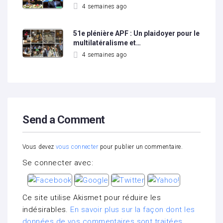
4 semaines ago
51e plénière APF : Un plaidoyer pour le
multilatéralisme et…
4 semaines ago
Send a Comment
Vous devez
vous connecter
pour publier un commentaire.
Se connecter avec:
Ce site utilise Akismet pour réduire les
indésirables.
En savoir plus sur la façon dont les
données de vos commentaires sont traitées
.