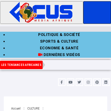
POLITIQUE & SOCIÉTÉ
SPORTS & CULTURE
ECONOMIE & SANTÉ
DERNIÈRES VIDÉOS
LES TENDANCES AFRICAINES
Accueil
CULTURE