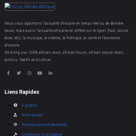
Nous vous apportons l’actualité africaine en temps réel ou de dernière
heure, mais aussi l’actualité africaine en différé sur le Sport (foot, soccer,
boxe, etc), la musique, le cinéma, la Politique, la santé et l’économie
africaine .
We bring you 100% african news, african music, african soccer news,
politics, health and culture.
Liens Rapides
A propos
Notre équipe
Politique de confidentialité
Conditions d'utilisation