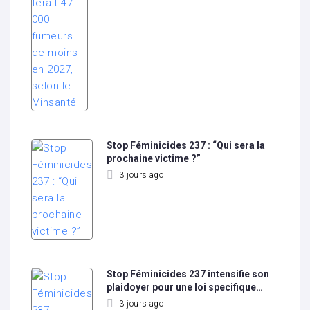
Stop Féminicides 237 : “Qui sera la
prochaine victime ?”
3 jours ago
Stop Féminicides 237 intensifie son
plaidoyer pour une loi specifique…
3 jours ago