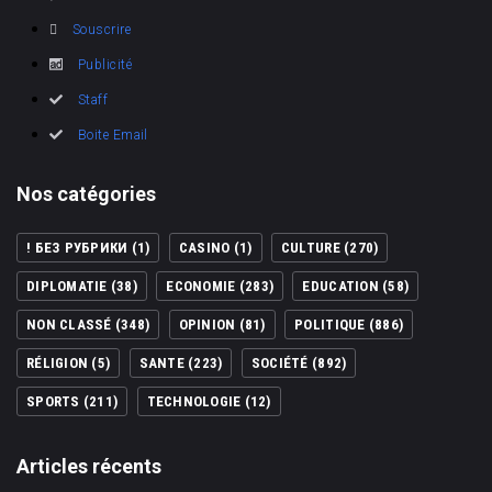
Souscrire
Publicité
Staff
Boite Email
Nos catégories
! БЕЗ РУБРИКИ
(1)
CASINO
(1)
CULTURE
(270)
DIPLOMATIE
(38)
ECONOMIE
(283)
EDUCATION
(58)
NON CLASSÉ
(348)
OPINION
(81)
POLITIQUE
(886)
RÉLIGION
(5)
SANTE
(223)
SOCIÉTÉ
(892)
SPORTS
(211)
TECHNOLOGIE
(12)
Articles récents