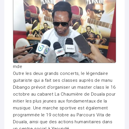
mde
Outre les deux grands concerts, le légendaire
guitariste qui a fait ses classes auprès de manu
Dibango prévoit d’organiser un master class le 16
octobre au cabaret La Chaumière de Douala pour
initier les plus jeunes aux fondamentaux de la
musique. Une marche sportive est également
programmée le 19 octobre au Parcours Vita de
Douala, ainsi que des actions humanitaires dans
un centre social à Yaoundé.