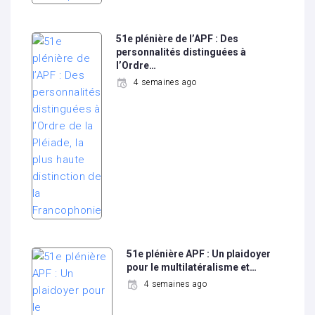
51e plénière de l’APF : Des
personnalités distinguées à
l’Ordre…
4 semaines ago
51e plénière APF : Un plaidoyer
pour le multilatéralisme et…
4 semaines ago