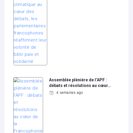
Assemblée plénière de l’APF :
débats et résolutions au cœur…
4 semaines ago