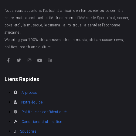
Nous vous apportons l’actualité africaine en temps réel ou de dernière
heure, mais aussi l’actualité africaine en différé sur le Sport (foot, soccer,
boxe, etc), la musique, le cinéma, la Politique, la santé et l’économie
africaine .
We bring you 100% african news, african music, african soccer news,
politics, health and culture.
Liens Rapides
A propos
Notre équipe
Politique de confidentialité
Conditions d'utilisation
Souscrire