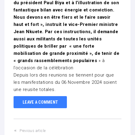
du président Paul Biya et à l’illustration de son
fantastique bilan avec énergie et conviction.
Nous devons en être fiers et le faire savoir
haut et fort », instruit le vice-Premier ministre
Jean Nkuete. Par ces instructions, il demande
aussi aux militants de toutes les unités
politiques de briller par « une forte
mobilisation de grande proximité », de tenir de
« grands rassemblements populaires
» à
l’occasion de la célébration
Depuis lors des reunions se tiennent pour que
les manifestations du 06 Novembre 2024 soient
une reusite totales.
LEAVE A COMMENT
Previous article