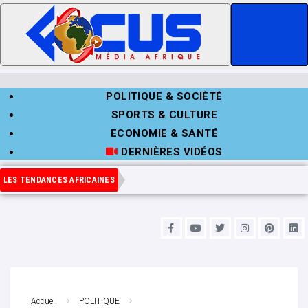
POLITIQUE & SOCIÉTÉ
SPORTS & CULTURE
ECONOMIE & SANTÉ
DERNIÈRES VIDÉOS
LES TENDANCES AFRICAINES
Accueil
POLITIQUE