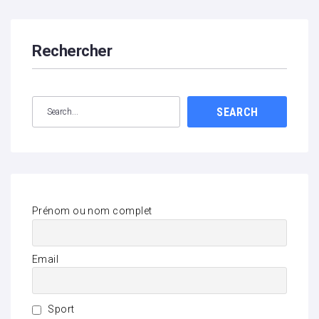
Rechercher
SEARCH
Prénom ou nom complet
Email
Sport