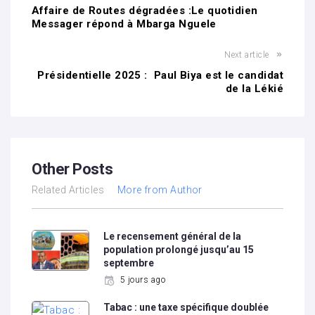
Affaire de Routes dégradées :Le quotidien
Messager répond à Mbarga Nguele
Next article
Présidentielle 2025 : Paul Biya est le candidat
de la Lékié
Other Posts
Related Articles
More from Author
Le recensement général de la
population prolongé jusqu’au 15
septembre
5 jours ago
Tabac : une taxe spécifique doublée