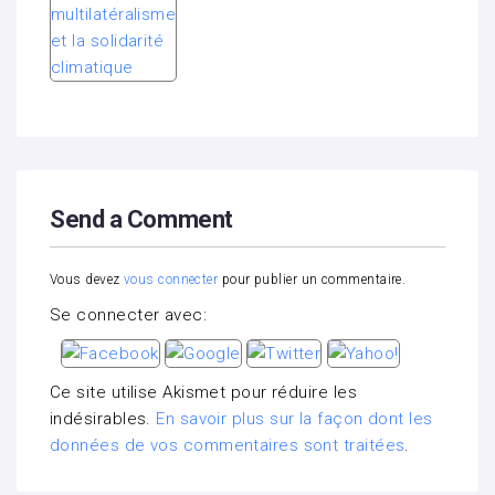
Send a Comment
Vous devez
vous connecter
pour publier un commentaire.
Se connecter avec:
Ce site utilise Akismet pour réduire les
indésirables.
En savoir plus sur la façon dont les
données de vos commentaires sont traitées
.