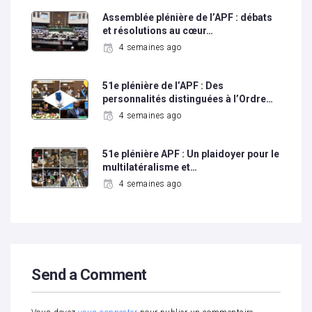
Assemblée plénière de l’APF : débats
et résolutions au cœur…
4 semaines ago
51e plénière de l’APF : Des
personnalités distinguées à l’Ordre…
4 semaines ago
51e plénière APF : Un plaidoyer pour le
multilatéralisme et…
4 semaines ago
Send a Comment