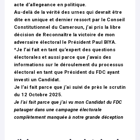
acte d’allegeance en politique.
Au-delà de la vérité des urnes qui devrait être
dite en unique et dernier ressort par le Conseil
Constitutionnel du Cameroun, j’ai pris la libre
décision de Reconnaître la victoire de mon
adversaire électoral le Président Paul BIYA.
*Je l’ai fait en tant qu’expert des questions
électorales et aussi parce que j’avais des
informations sur le déroulement du processus
électoral en tant que Président du FDC ayant
investi un Candidat.
Je l’ai fait parce que j’ai suivi de près le scrutin
du 12 Octobre 2025.
Je l’ai fait parce que j’ai vu mon Candidat du FDC
patauger dans une campagne électorale
complètement manquée à notre grande déception