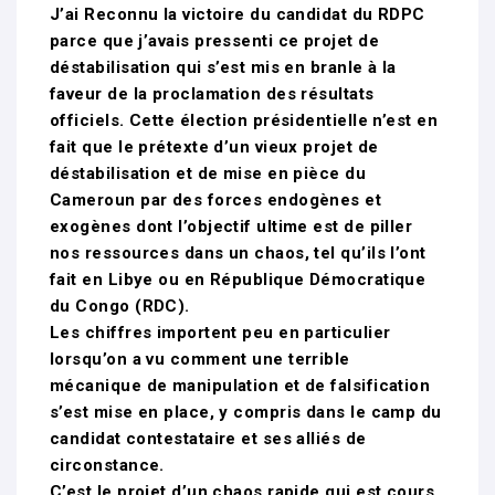
J’ai Reconnu la victoire du candidat du RDPC
parce que j’avais pressenti ce projet de
déstabilisation qui s’est mis en branle à la
faveur de la proclamation des résultats
officiels. Cette élection présidentielle n’est en
fait que le prétexte d’un vieux projet de
déstabilisation et de mise en pièce du
Cameroun par des forces endogènes et
exogènes dont l’objectif ultime est de piller
nos ressources dans un chaos, tel qu’ils l’ont
fait en Libye ou en République Démocratique
du Congo (RDC).
Les chiffres importent peu en particulier
lorsqu’on a vu comment une terrible
mécanique de manipulation et de falsification
s’est mise en place, y compris dans le camp du
candidat contestataire et ses alliés de
circonstance.
C’est le projet d’un chaos rapide qui est cours