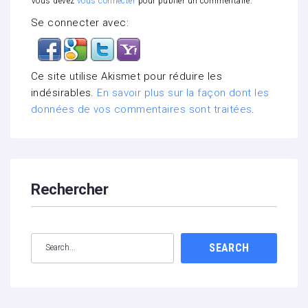
Vous devez
vous connecter
pour publier un commentaire.
Se connecter avec:
Ce site utilise Akismet pour réduire les
indésirables.
En savoir plus sur la façon dont les
données de vos commentaires sont traitées
.
Rechercher
SEARCH