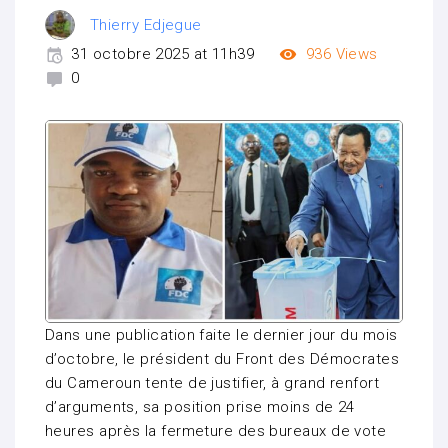
Thierry Edjegue
31 octobre 2025 at 11h39
936
Views
0
Dans une publication faite le dernier jour du mois
d’octobre, le président du Front des Démocrates
du Cameroun tente de justifier, à grand renfort
d’arguments, sa position prise moins de 24
heures après la fermeture des bureaux de vote