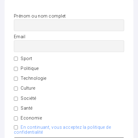
Prénom ou nom complet
Email
Sport
Politique
Technologie
Culture
Société
Santé
Economie
En continuant, vous acceptez la politique de
confidentialité