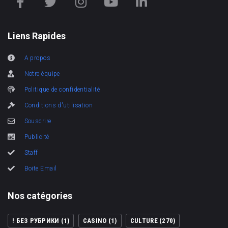
Liens Rapides
A propos
Notre équipe
Politique de confidentialité
Conditions d'utilisation
Souscrire
Publicité
Staff
Boite Email
Nos catégories
! БЕЗ РУБРИКИ
(1)
CASINO
(1)
CULTURE
(270)