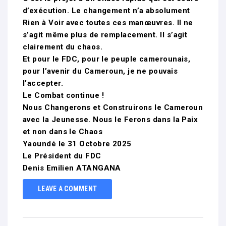
d’exécution. Le changement n’a absolument
Rien à Voir avec toutes ces manœuvres. Il ne
s’agit même plus de remplacement. Il s’agit
clairement du chaos.
Et pour le FDC, pour le peuple camerounais,
pour l’avenir du Cameroun, je ne pouvais
l’accepter.
Le Combat continue !
Nous Changerons et Construirons le Cameroun
avec la Jeunesse. Nous le Ferons dans la Paix
et non dans le Chaos
Yaoundé le 31 Octobre 2025
Le Président du FDC
Denis Emilien ATANGANA
LEAVE A COMMENT