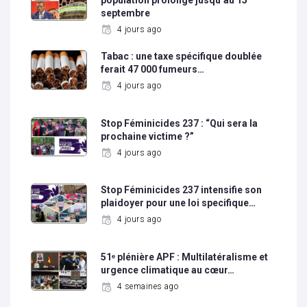
septembre
4 jours ago
Tabac : une taxe spécifique doublée
ferait 47 000 fumeurs…
4 jours ago
Stop Féminicides 237 : “Qui sera la
prochaine victime ?”
4 jours ago
Stop Féminicides 237 intensifie son
plaidoyer pour une loi specifique…
4 jours ago
51ᵉ plénière APF : Multilatéralisme et
urgence climatique au cœur…
4 semaines ago