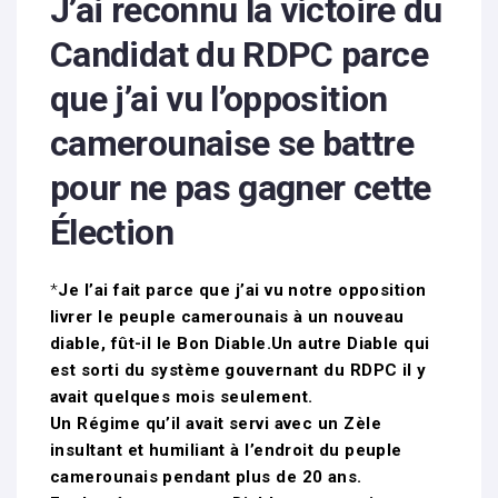
J’ai reconnu la victoire du
Candidat du RDPC parce
que j’ai vu l’opposition
camerounaise se battre
pour ne pas gagner cette
Élection
*
Je l’ai fait parce que j’ai vu notre opposition
livrer le peuple camerounais à un nouveau
diable, fût-il le Bon Diable.Un autre Diable qui
est sorti du système gouvernant du RDPC il y
avait quelques mois seulement.
Un Régime qu’il avait servi avec un Zèle
insultant et humiliant à l’endroit du peuple
camerounais pendant plus de 20 ans.