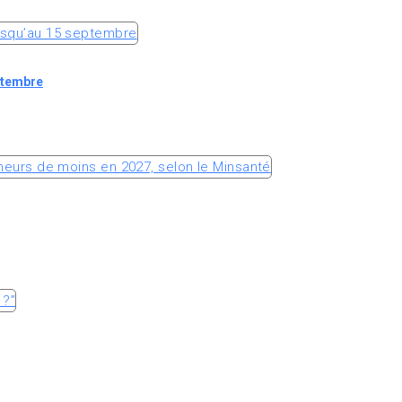
ptembre