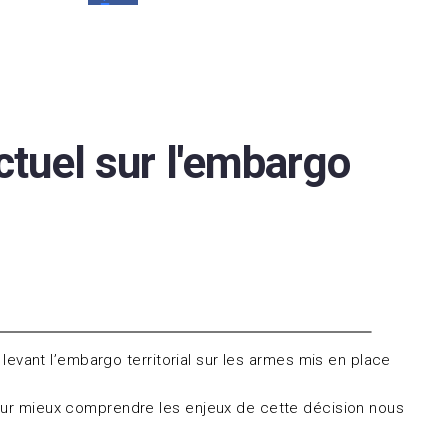
ctuel sur l'embargo
 levant l’embargo territorial sur les armes mis en place
 Pour mieux comprendre les enjeux de cette décision nous