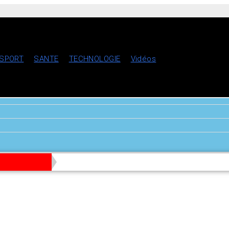
SPORT
SANTE
TECHNOLOGIE
Vidéos