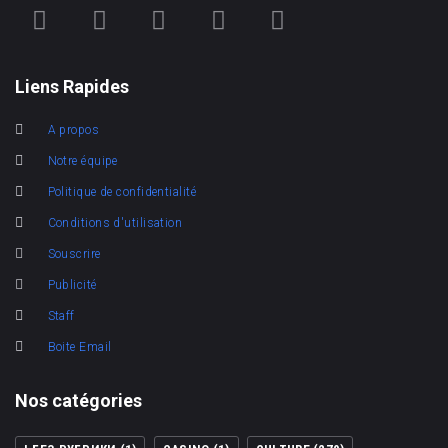
Liens Rapides
A propos
Notre équipe
Politique de confidentialité
Conditions d'utilisation
Souscrire
Publicité
Staff
Boite Email
Nos catégories