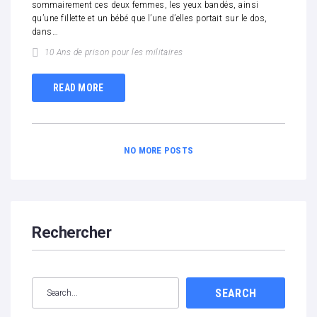
sommairement ces deux femmes, les yeux bandés, ainsi
qu’une fillette et un bébé que l’une d’elles portait sur le dos,
dans…
10 Ans de prison pour les militaires
READ MORE
NO MORE POSTS
Rechercher
SEARCH