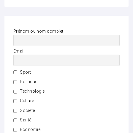
Prénom ou nom complet
Email
Sport
Politique
Technologie
Culture
Société
Santé
Economie