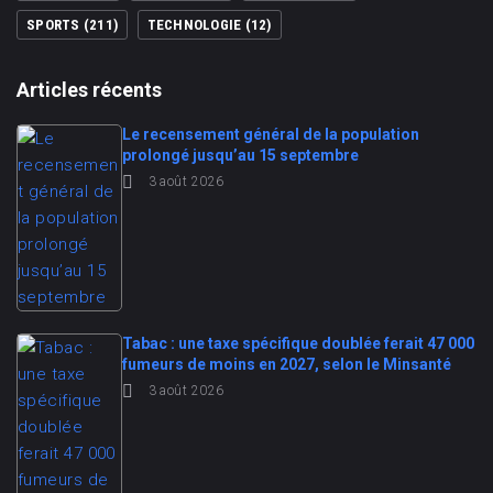
SPORTS
(211)
TECHNOLOGIE
(12)
Articles récents
Le recensement général de la population
prolongé jusqu’au 15 septembre
3 août 2026
Tabac : une taxe spécifique doublée ferait 47 000
fumeurs de moins en 2027, selon le Minsanté
3 août 2026