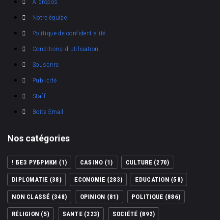
A propos
Notre équipe
Politique de confidentialité
Conditions d'utilisation
Souscrire
Publicité
Staff
Boite Email
Nos catégories
! БЕЗ РУБРИКИ
(1)
CASINO
(1)
CULTURE
(270)
DIPLOMATIE
(38)
ECONOMIE
(283)
EDUCATION
(58)
NON CLASSÉ
(348)
OPINION
(81)
POLITIQUE
(886)
RÉLIGION
(5)
SANTE
(223)
SOCIÉTÉ
(892)