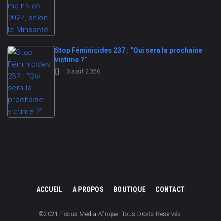
Stop Féminicides 237 : “Qui sera la prochaine
victime ?”
3 août 2026
ACCUEIL
A PROPOS
BOUTIQUE
CONTACT
©2021 Focus Média Afrique. Tous Droits Reservés.