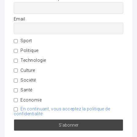
Email
Sport
Politique
Technologie
Culture
Société
Santé
Economie
En continuant, vous acceptez la politique de
confidentialité