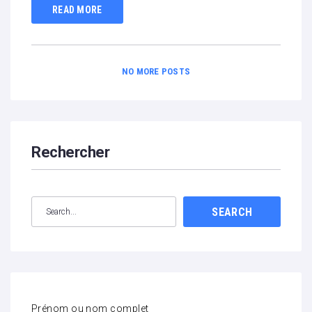
READ MORE
NO MORE POSTS
Rechercher
SEARCH
Prénom ou nom complet