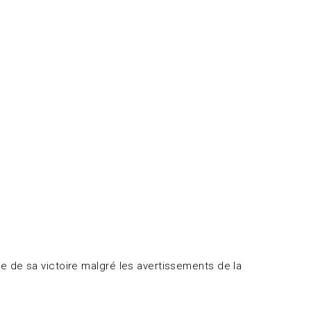
nce de sa victoire malgré les avertissements de la