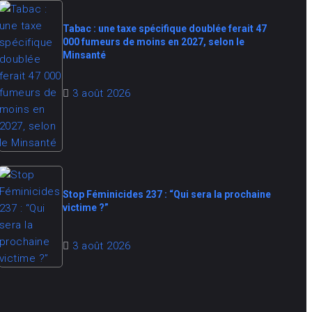
Tabac : une taxe spécifique doublée ferait 47
000 fumeurs de moins en 2027, selon le
Minsanté
3 août 2026
Stop Féminicides 237 : “Qui sera la prochaine
victime ?”
3 août 2026