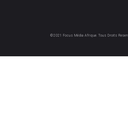
©2021 Focus Média Afrique. Tous Droits Reser