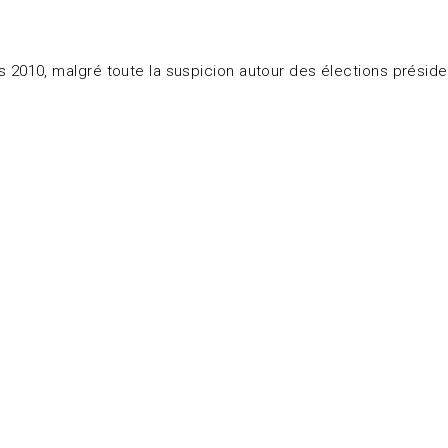
10, malgré toute la suspicion autour des élections présidenti