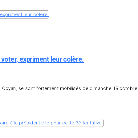
oter, expriment leur colère.
de Coyah, se sont fortement mobilisés ce dimanche 18 octobre 