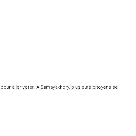
pour aller voter. A Samayakhory, plusieurs citoyens se