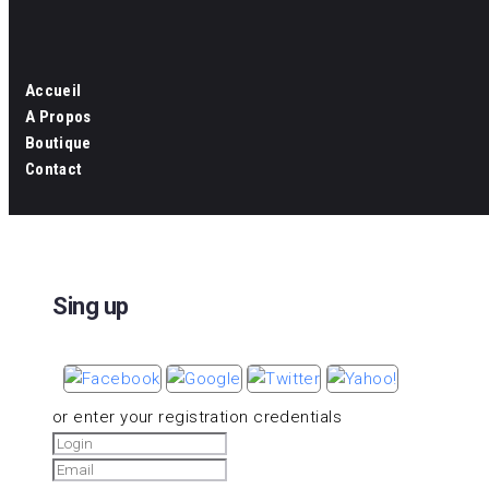
Accueil
A Propos
Boutique
Contact
Sing up
or enter your registration credentials