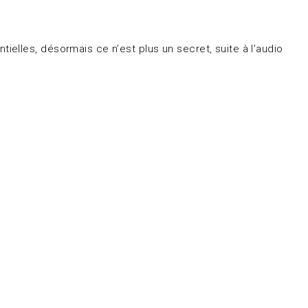
elles, désormais ce n’est plus un secret, suite à l’audio