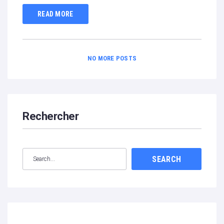
READ MORE
NO MORE POSTS
Rechercher
SEARCH