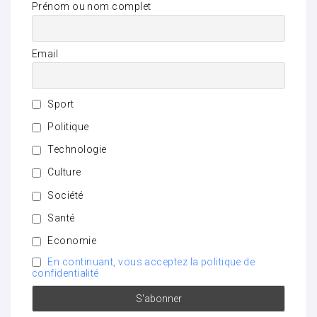
Prénom ou nom complet
Email
Sport
Politique
Technologie
Culture
Société
Santé
Economie
En continuant, vous acceptez la politique de
confidentialité