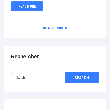
READ MORE
NO MORE POSTS
Rechercher
SEARCH