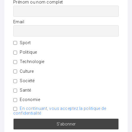
Prénom ou nom complet
Email
Sport
Politique
Technologie
Culture
Société
Santé
Economie
En continuant, vous acceptez la politique de
confidentialité