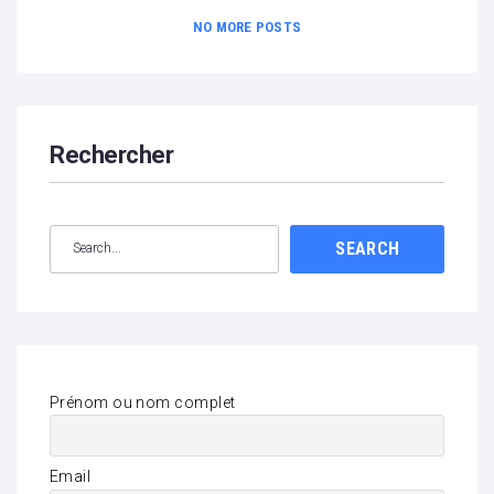
NO MORE POSTS
Rechercher
SEARCH
Prénom ou nom complet
Email