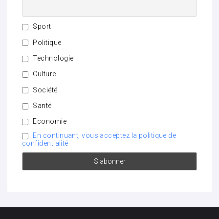
Sport
Politique
Technologie
Culture
Société
Santé
Economie
En continuant, vous acceptez la politique de
confidentialité