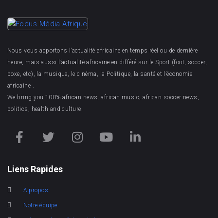
Nous vous apportons l’actualité africaine en temps réel ou de dernière
heure, mais aussi l’actualité africaine en différé sur le Sport (foot, soccer,
boxe, etc), la musique, le cinéma, la Politique, la santé et l’économie
africaine .
We bring you 100% african news, african music, african soccer news,
politics, health and culture.
Liens Rapides
A propos
Notre équipe