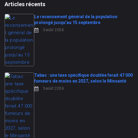
Articles récents
Le recensement général de la population
prolongé jusqu’au 15 septembre
3 août 2026
Tabac : une taxe spécifique doublée ferait 47 000
fumeurs de moins en 2027, selon le Minsanté
3 août 2026