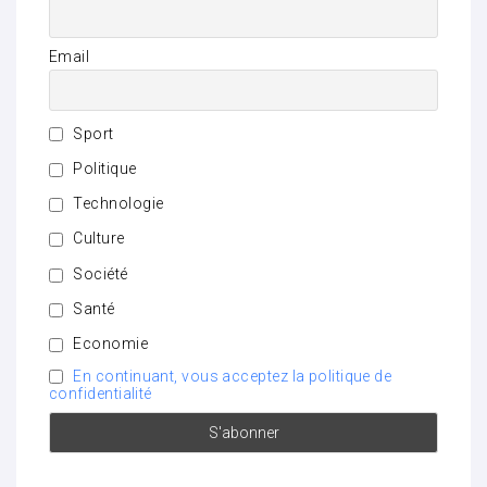
Email
Sport
Politique
Technologie
Culture
Société
Santé
Economie
En continuant, vous acceptez la politique de
confidentialité