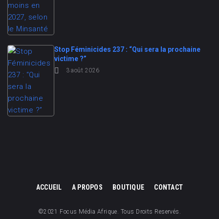
Stop Féminicides 237 : “Qui sera la prochaine
victime ?”
3 août 2026
ACCUEIL
A PROPOS
BOUTIQUE
CONTACT
©2021 Focus Média Afrique. Tous Droits Reservés.