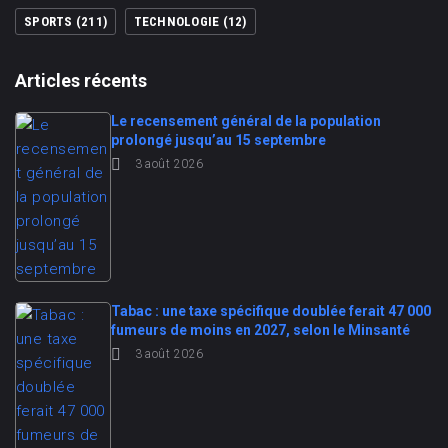
SPORTS
(211)
TECHNOLOGIE
(12)
Articles récents
Le recensement général de la population
prolongé jusqu’au 15 septembre
3 août 2026
Tabac : une taxe spécifique doublée ferait 47 000
fumeurs de moins en 2027, selon le Minsanté
3 août 2026