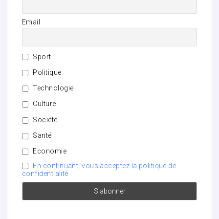
Email
Sport
Politique
Technologie
Culture
Société
Santé
Economie
En continuant, vous acceptez la politique de
confidentialité