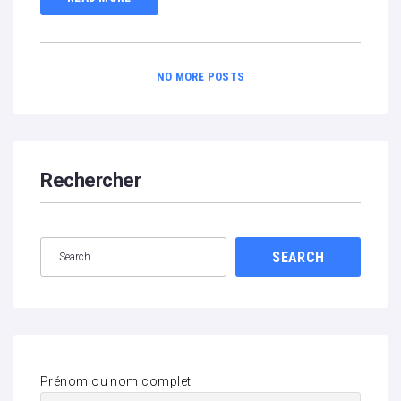
NO MORE POSTS
Rechercher
SEARCH
Prénom ou nom complet