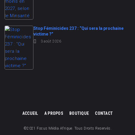
Stop Féminicides 237 : “Qui sera la prochaine
victime ?”
3 août 2026
ACCUEIL
A PROPOS
BOUTIQUE
CONTACT
©2021 Focus Média Afrique. Tous Droits Reservés.