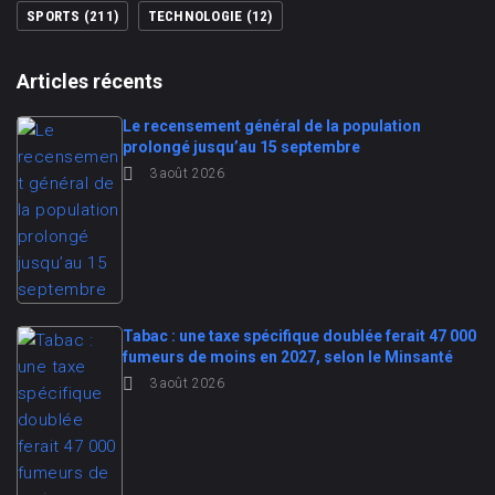
SPORTS
(211)
TECHNOLOGIE
(12)
Articles récents
Le recensement général de la population
prolongé jusqu’au 15 septembre
3 août 2026
Tabac : une taxe spécifique doublée ferait 47 000
fumeurs de moins en 2027, selon le Minsanté
3 août 2026