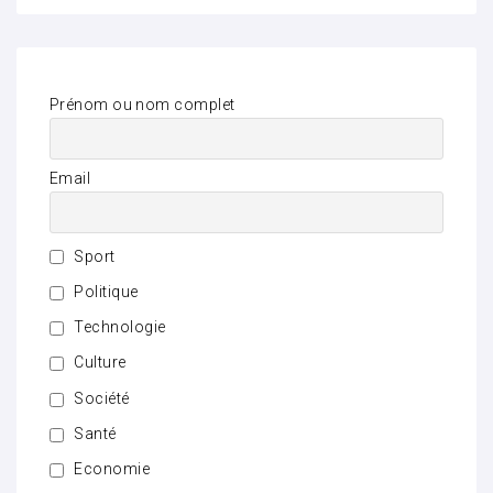
Prénom ou nom complet
Email
Sport
Politique
Technologie
Culture
Société
Santé
Economie