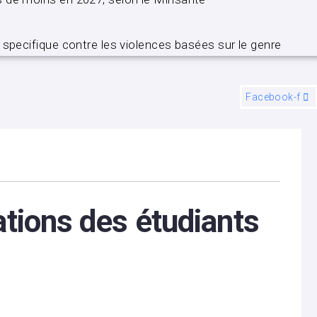
 specifique contre les violences basées sur le genre
Facebook-f
tions des étudiants