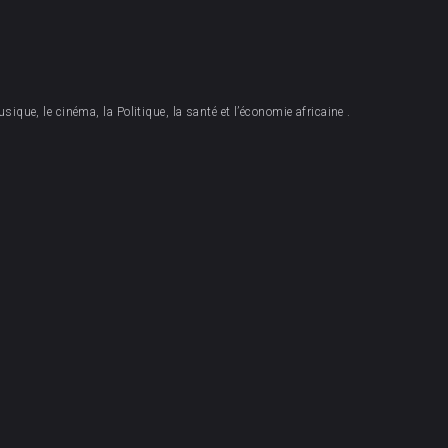
sique, le cinéma, la Politique, la santé et l’économie africaine .