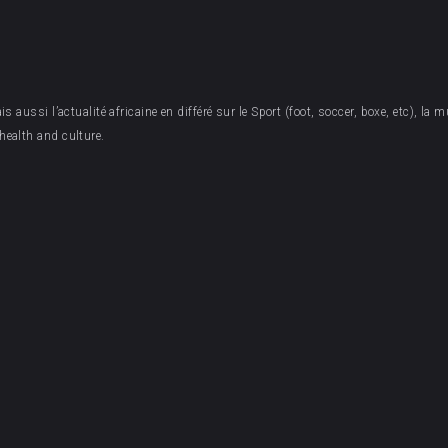
aussi l’actualité africaine en différé sur le Sport (foot, soccer, boxe, etc), la mu
health and culture.