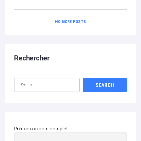
NO MORE POSTS
Rechercher
SEARCH
Prénom ou nom complet