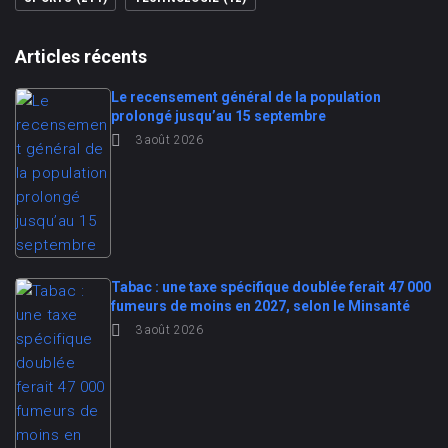
Articles récents
Le recensement général de la population
prolongé jusqu’au 15 septembre
3 août 2026
Tabac : une taxe spécifique doublée ferait 47 000
fumeurs de moins en 2027, selon le Minsanté
3 août 2026