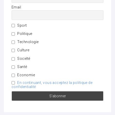
Email
Sport
Politique
Technologie
Culture
Société
Santé
Economie
En continuant, vous acceptez la politique de
confidentialité