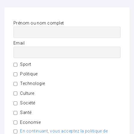
Prénom ou nom complet
Email
Sport
Politique
Technologie
Culture
Société
Santé
Economie
En continuant, vous acceptez la politique de