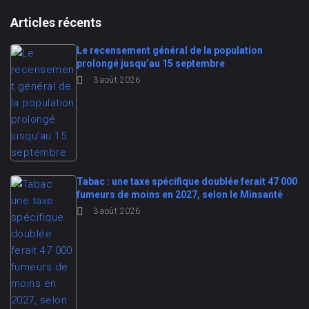
Articles récents
Le recensement général de la population
prolongé jusqu’au 15 septembre
3 août 2026
Tabac : une taxe spécifique doublée ferait 47 000
fumeurs de moins en 2027, selon le Minsanté
3 août 2026