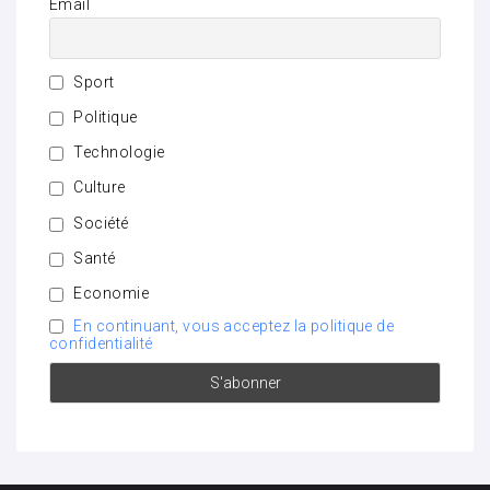
Email
Sport
Politique
Technologie
Culture
Société
Santé
Economie
En continuant, vous acceptez la politique de
confidentialité