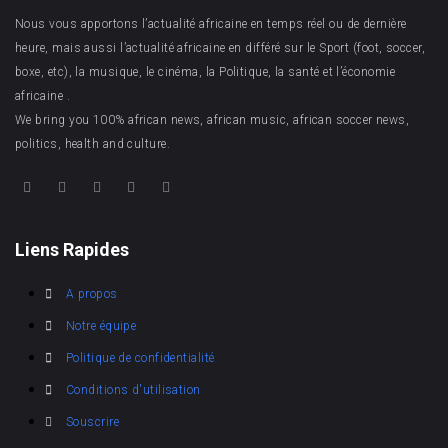
Nous vous apportons l’actualité africaine en temps réel ou de dernière
heure, mais aussi l’actualité africaine en différé sur le Sport (foot, soccer,
boxe, etc), la musique, le cinéma, la Politique, la santé et l’économie
africaine .
We bring you 100% african news, african music, african soccer news,
politics, health and culture.
Liens Rapides
A propos
Notre équipe
Politique de confidentialité
Conditions d'utilisation
Souscrire