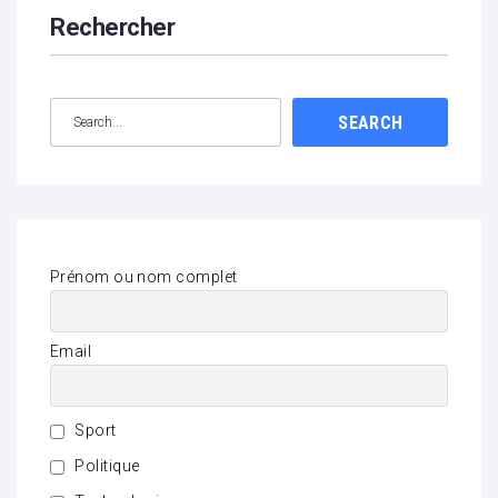
Rechercher
SEARCH
Prénom ou nom complet
Email
Sport
Politique