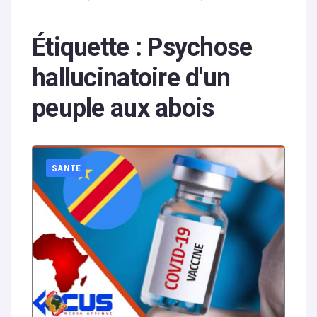
Étiquette :
Psychose
hallucinatoire d'un
peuple aux abois
SANTE