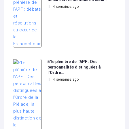
4 semaines ago
51e plénière de l’APF : Des
personnalités distinguées à
l’Ordre…
4 semaines ago