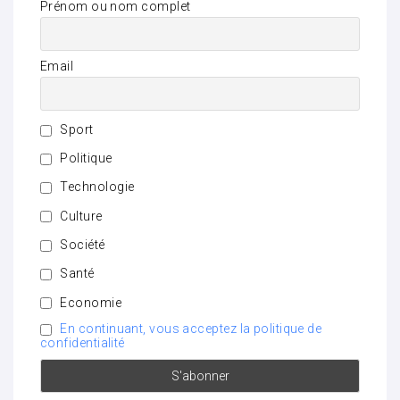
Prénom ou nom complet
Email
Sport
Politique
Technologie
Culture
Société
Santé
Economie
En continuant, vous acceptez la politique de
confidentialité