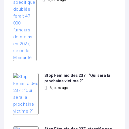
Stop Féminicides 237 : “Qui sera la
prochaine victime ?”
6 jours ago