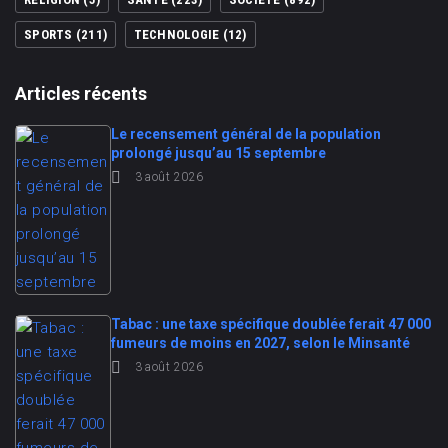
SPORTS
(211)
TECHNOLOGIE
(12)
Articles récents
Le recensement général de la population
prolongé jusqu’au 15 septembre
3 août 2026
Tabac : une taxe spécifique doublée ferait 47 000
fumeurs de moins en 2027, selon le Minsanté
3 août 2026