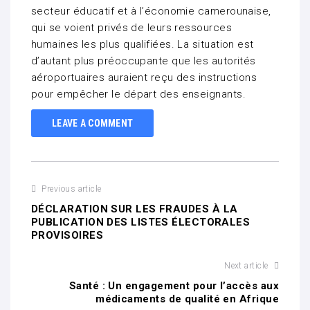
secteur éducatif et à l’économie camerounaise,
qui se voient privés de leurs ressources
humaines les plus qualifiées. La situation est
d’autant plus préoccupante que les autorités
aéroportuaires auraient reçu des instructions
pour empêcher le départ des enseignants.
LEAVE A COMMENT
Previous article
DÉCLARATION SUR LES FRAUDES À LA
PUBLICATION DES LISTES ÉLECTORALES
PROVISOIRES
Next article
Santé : Un engagement pour l’accès aux
médicaments de qualité en Afrique