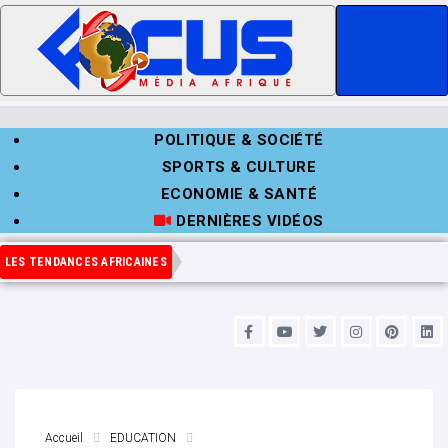
POLITIQUE & SOCIÉTÉ
SPORTS & CULTURE
ECONOMIE & SANTÉ
DERNIÈRES VIDÉOS
LES TENDANCES AFRICAINES
Accueil
EDUCATION