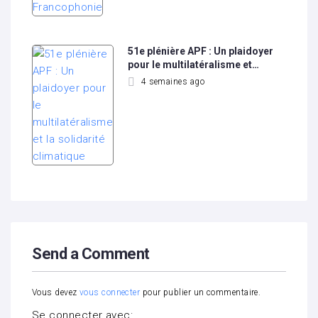
51e plénière APF : Un plaidoyer
pour le multilatéralisme et…
4 semaines ago
Send a Comment
Vous devez
vous connecter
pour publier un commentaire.
Se connecter avec: