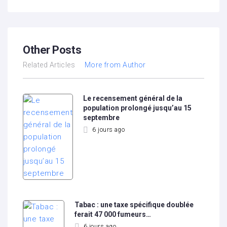
Other Posts
Related Articles
More from Author
Le recensement général de la
population prolongé jusqu’au 15
septembre
6 jours ago
Tabac : une taxe spécifique doublée
ferait 47 000 fumeurs…
6 jours ago