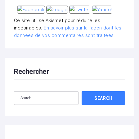
Ce site utilise Akismet pour réduire les
indésirables.
En savoir plus sur la façon dont les
données de vos commentaires sont traitées
.
Rechercher
SEARCH