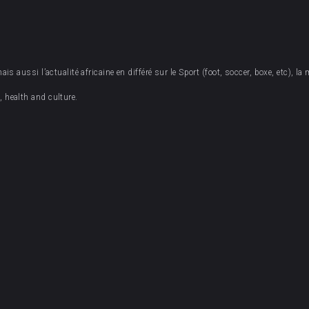
 aussi l’actualité africaine en différé sur le Sport (foot, soccer, boxe, etc), la 
 health and culture.