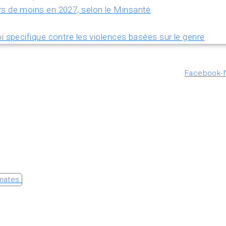
rs de moins en 2027, selon le Minsanté
i specifique contre les violences basées sur le genre
Facebook-f