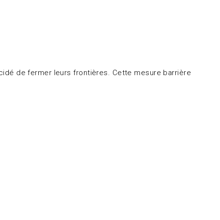
écidé de fermer leurs frontières. Cette mesure barrière