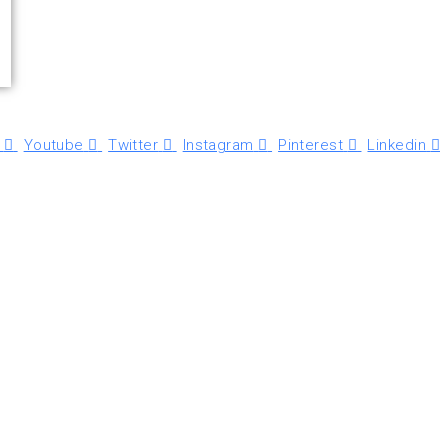
Youtube
Twitter
Instagram
Pinterest
Linkedin