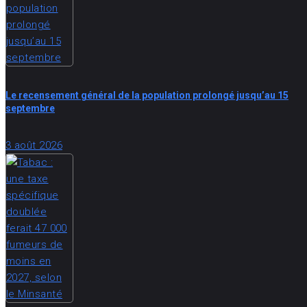
Le recensement général de la population prolongé jusqu’au 15
septembre
3 août 2026