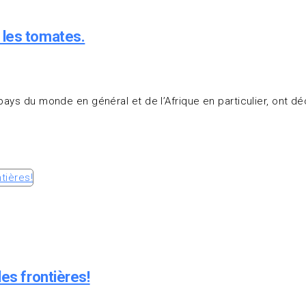
 les tomates.
pays du monde en général et de l’Afrique en particulier, ont d
es frontières!