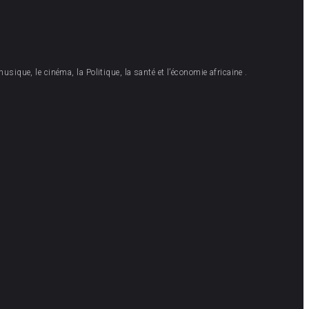
musique, le cinéma, la Politique, la santé et l’économie africaine .