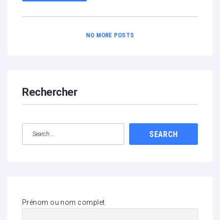
NO MORE POSTS
Rechercher
SEARCH
Prénom ou nom complet