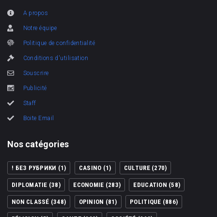
A propos
Notre équipe
Politique de confidentialité
Conditions d'utilisation
Souscrire
Publicité
Staff
Boite Email
Nos catégories
! БЕЗ РУБРИКИ
(1)
CASINO
(1)
CULTURE
(270)
DIPLOMATIE
(38)
ECONOMIE
(283)
EDUCATION
(58)
NON CLASSÉ
(348)
OPINION
(81)
POLITIQUE
(886)