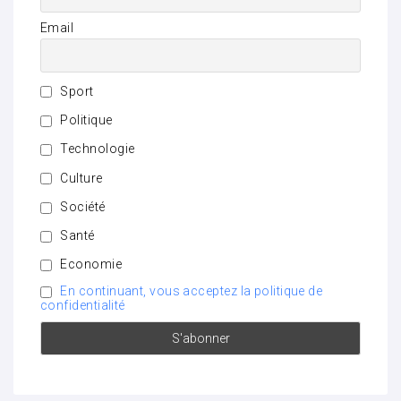
Email
Sport
Politique
Technologie
Culture
Société
Santé
Economie
En continuant, vous acceptez la politique de
confidentialité