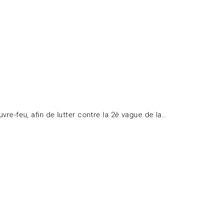
vre-feu, afin de lutter contre la 2è vague de la…