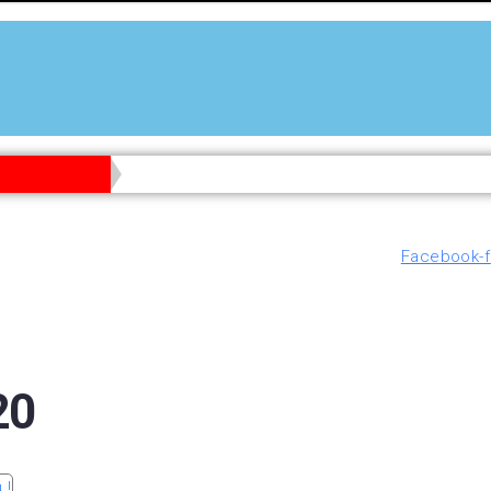
Facebook-f
20