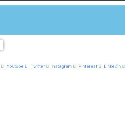
Youtube
Twitter
Instagram
Pinterest
Linkedin